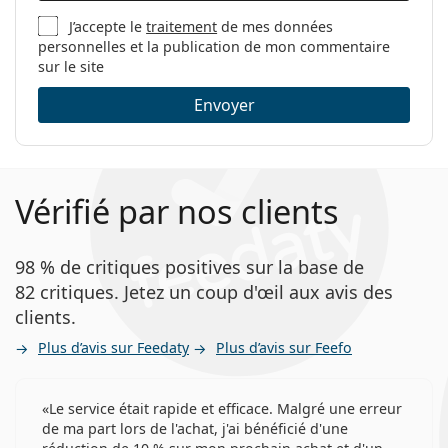
Code:
0AR7177 5042 55
J’accepte le
traitement
de mes données
personnelles et la publication de mon commentaire
sur le site
Envoyer
Vérifié par nos clients
98 % de critiques positives sur la base de
82 critiques. Jetez un coup d'œil aux avis des
clients.
Plus d’avis sur Feedaty
Plus d’avis sur Feefo
Le service était rapide et efficace. Malgré une erreur
de ma part lors de l'achat, j'ai bénéficié d'une