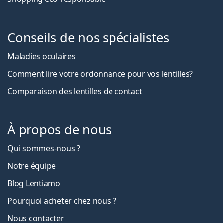
Conseils de nos spécialistes
Maladies oculaires
Comment lire votre ordonnance pour vos lentilles?
Comparaison des lentilles de contact
À propos de nous
Qui sommes-nous ?
Notre équipe
Blog Lentiamo
Pourquoi acheter chez nous ?
Nous contacter