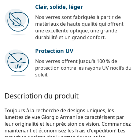
Clair, solide, léger
Nos verres sont fabriqués à partir de
matériaux de haute qualité qui offrent
une excellente optique, une grande
durabilité et un grand confort.
Protection UV
Nos verres offrent jusqu'à 100 % de
protection contre les rayons UV nocifs du
soleil.
Description du produit
Toujours à la recherche de designs uniques, les
lunettes de vue Giorgio Armani se caractérisent par
leur originalité et leur précision de vision. Commandez
maintenant et économisez les frais d'expédition! Les