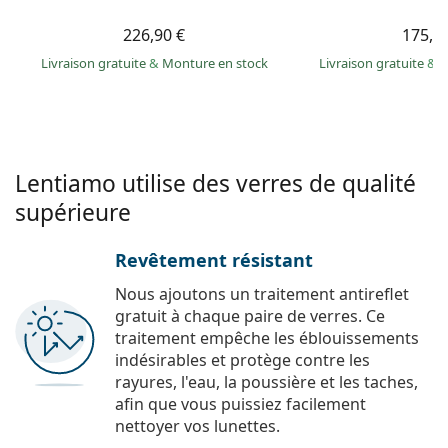
226,90 €
175,9
Livraison gratuite
&
Monture en stock
Livraison gratuite
&
M
Lentiamo utilise des verres de qualité
supérieure
Revêtement résistant
Nous ajoutons un traitement antireflet
gratuit à chaque paire de verres. Ce
traitement empêche les éblouissements
indésirables et protège contre les
rayures, l'eau, la poussière et les taches,
afin que vous puissiez facilement
nettoyer vos lunettes.