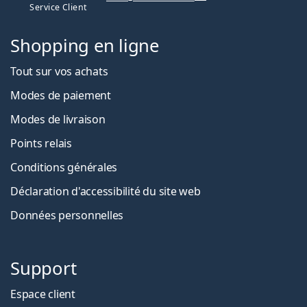
Service Client
Shopping en ligne
Tout sur vos achats
Modes de paiement
Modes de livraison
Points relais
Conditions générales
Déclaration d'accessibilité du site web
Données personnelles
Support
Espace client