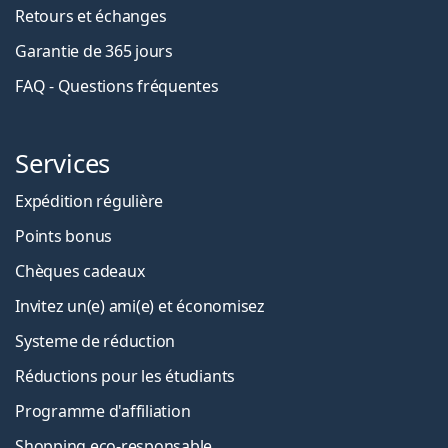
Retours et échanges
Garantie de 365 jours
FAQ - Questions fréquentes
Services
Expédition régulière
Points bonus
Chèques cadeaux
Invitez un(e) ami(e) et économisez
Systeme de réduction
Réductions pour les étudiants
Programme d'affiliation
Shopping eco-responsable