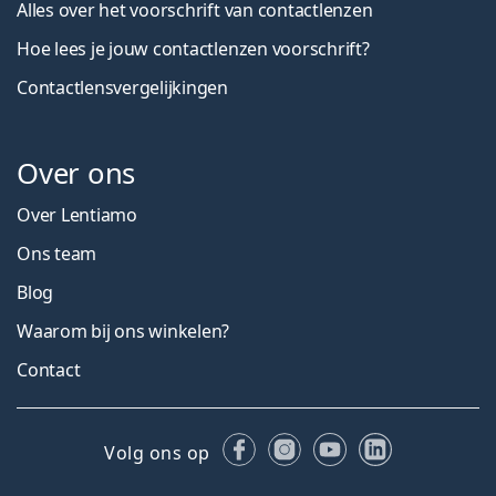
Alles over het voorschrift van contactlenzen
Hoe lees je jouw contactlenzen voorschrift?
Contactlensvergelijkingen
Over ons
Over Lentiamo
Ons team
Blog
Waarom bij ons winkelen?
Contact
Facebook
Instagram
YouTube
LinkedIn
Volg ons op