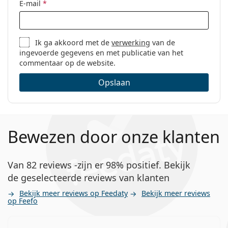
E-mail
*
Ik ga akkoord met de
verwerking
van de
ingevoerde gegevens en met publicatie van het
commentaar op de website.
Opslaan
Bewezen door onze klanten
Van 82 reviews -zijn er 98% positief. Bekijk
de geselecteerde reviews van klanten
Bekijk meer reviews op Feedaty
Bekijk meer reviews
op Feefo