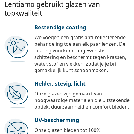
Lentiamo gebruikt glazen van
topkwaliteit
Bestendige coating
We voegen een gratis anti-reflecterende
behandeling toe aan elk paar lenzen. De
coating voorkomt ongewenste
schittering en beschermt tegen krassen,
water, stof en vlekken, zodat je je bril
gemakkelijk kunt schoonmaken.
Helder, stevig, licht
Onze glazen zijn gemaakt van
hoogwaardige materialen die uitstekende
optiek, duurzaamheid en comfort bieden.
UV-bescherming
Onze glazen bieden tot 100%