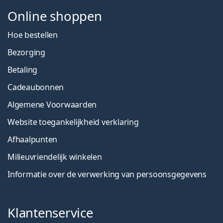
Online shoppen
Hoe bestellen
Bezorging
Betaling
Cadeaubonnen
Algemene Voorwaarden
Website toegankelijkheid verklaring
Afhaalpunten
Milieuvriendelijk winkelen
Informatie over de verwerking van persoonsgegevens
Klantenservice