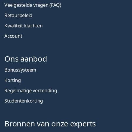
Veelgestelde vragen (FAQ)
Retourbeleid
Kwaliteit klachten
Account
Ons aanbod
Bonussysteem
Korting
Regelmatige verzending
Studentenkorting
Bronnen van onze experts