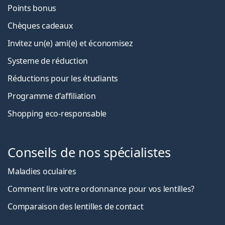
Points bonus
Chèques cadeaux
Invitez un(e) ami(e) et économisez
Systeme de réduction
Réductions pour les étudiants
Programme d'affiliation
Shopping eco-responsable
Conseils de nos spécialistes
Maladies oculaires
Comment lire votre ordonnance pour vos lentilles?
Comparaison des lentilles de contact