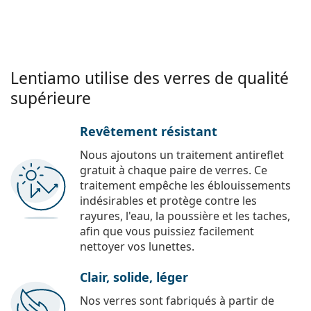
Lentiamo utilise des verres de qualité
supérieure
Revêtement résistant
Nous ajoutons un traitement antireflet
gratuit à chaque paire de verres. Ce
traitement empêche les éblouissements
indésirables et protège contre les
rayures, l'eau, la poussière et les taches,
afin que vous puissiez facilement
nettoyer vos lunettes.
Clair, solide, léger
Nos verres sont fabriqués à partir de