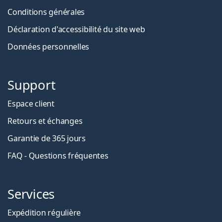
Conditions générales
Déclaration d'accessibilité du site web
Données personnelles
Support
Espace client
Retours et échanges
Garantie de 365 jours
FAQ - Questions fréquentes
Services
Expédition régulière