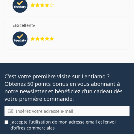
évaluation 4 sur 5
Excellent
évaluation 5 sur 5
C'est votre première visite sur Lentiamo ?
Obtenez 50 points bonus en vous abonnant à
notre newsletter et bénéficiez d'un cadeau dès
votre première commande.
E-mail
J’accepte
l’utilisation
de mon adresse email et l’envoi
d’offres commerciales