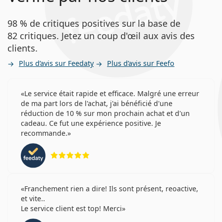
98 % de critiques positives sur la base de
82 critiques. Jetez un coup d'œil aux avis des
clients.
Plus d’avis sur Feedaty
Plus d’avis sur Feefo
Le service était rapide et efficace. Malgré une erreur
de ma part lors de l'achat, j'ai bénéficié d'une
réduction de 10 % sur mon prochain achat et d'un
cadeau. Ce fut une expérience positive. Je
recommande.
évaluation 5 sur 5
Franchement rien a dire! Ils sont présent, reoactive,
et vite..
Le service client est top! Merci