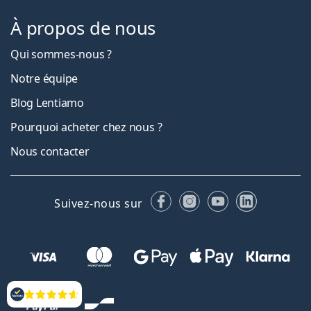
À propos de nous
Qui sommes-nous ?
Notre équipe
Blog Lentiamo
Pourquoi acheter chez nous ?
Nous contacter
Facebook
Instagram
YouTube
LinkedIn
Suivez-nous sur
Évaluation