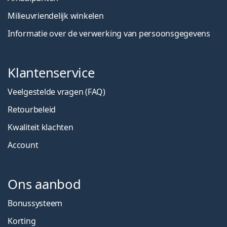
Milieuvriendelijk winkelen
Informatie over de verwerking van persoonsgegevens
Klantenservice
Veelgestelde vragen (FAQ)
Retourbeleid
Kwaliteit klachten
Account
Ons aanbod
Bonussysteem
Korting