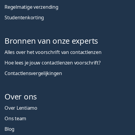
Regelmatige verzending
Studentenkorting
Bronnen van onze experts
Alles over het voorschrift van contactlenzen
Hoe lees je jouw contactlenzen voorschrift?
Contactlensvergelijkingen
Over ons
Over Lentiamo
Ons team
Blog