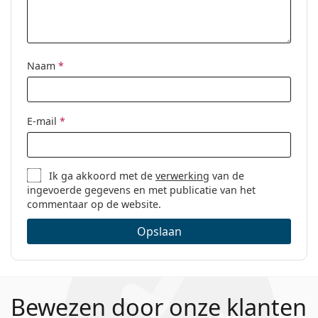
Naam
*
E-mail
*
Ik ga akkoord met de
verwerking
van de
ingevoerde gegevens en met publicatie van het
commentaar op de website.
Opslaan
Bewezen door onze klanten