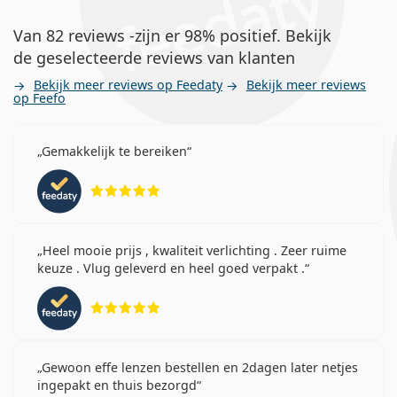
Van 82 reviews -zijn er 98% positief. Bekijk
de geselecteerde reviews van klanten
Bekijk meer reviews op Feedaty
Bekijk meer reviews
op Feefo
Gemakkelijk te bereiken
Beoordeling 5 van 5
Heel mooie prijs , kwaliteit verlichting . Zeer ruime
keuze . Vlug geleverd en heel goed verpakt .
Beoordeling 5 van 5
Gewoon effe lenzen bestellen en 2dagen later netjes
ingepakt en thuis bezorgd