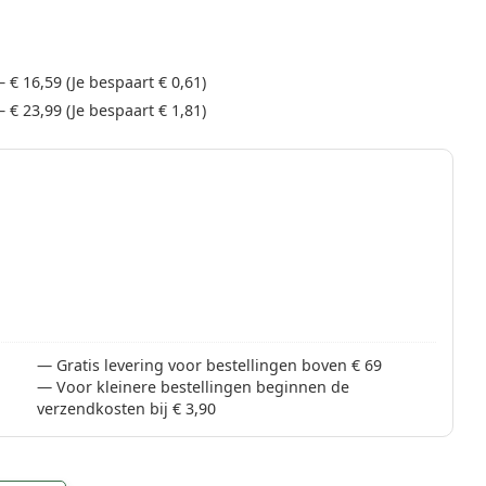
–
€ 16,59
(Je bespaart
€ 0,61
)
–
€ 23,99
(Je bespaart
€ 1,81
)
Gratis levering voor bestellingen boven € 69
Voor kleinere bestellingen beginnen de
verzendkosten bij € 3,90