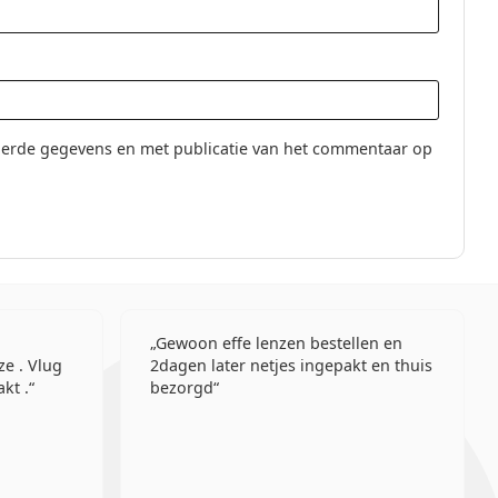
erde gegevens en met publicatie van het commentaar op
Gewoon effe lenzen bestellen en
ze . Vlug
2dagen later netjes ingepakt en thuis
kt .
bezorgd