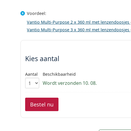
Voordeel:
Vantio Multi-Purpose 2 x 360 ml met lenzendoosjes
Vantio Multi-Purpose 3 x 360 ml met lenzendoosjes
Kies parameters:
Kies aantal
Aantal
Beschikbaarheid
Wordt verzonden 10. 08.
Bestel nu