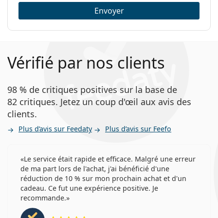
Envoyer
Vérifié par nos clients
98 % de critiques positives sur la base de
82 critiques. Jetez un coup d'œil aux avis des
clients.
Plus d’avis sur Feedaty
Plus d’avis sur Feefo
Le service était rapide et efficace. Malgré une erreur
de ma part lors de l'achat, j'ai bénéficié d'une
réduction de 10 % sur mon prochain achat et d'un
cadeau. Ce fut une expérience positive. Je
recommande.
évaluation 5 sur 5