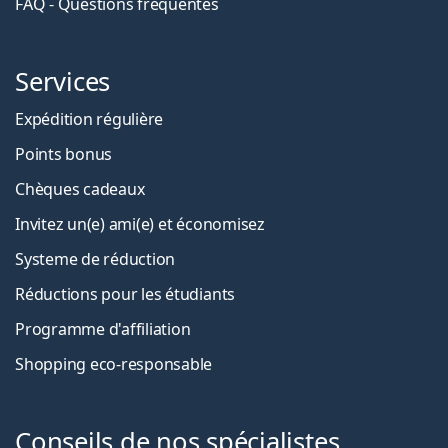
FAQ - Questions fréquentes
Services
Expédition régulière
Points bonus
Chèques cadeaux
Invitez un(e) ami(e) et économisez
Systeme de réduction
Réductions pour les étudiants
Programme d'affiliation
Shopping eco-responsable
Conseils de nos spécialistes