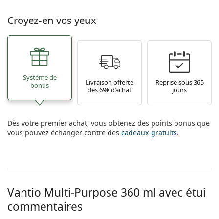
Croyez-en vos yeux
Système de
Livraison offerte
Reprise sous 365
bonus
dès 69€ d’achat
jours
Dès votre premier achat, vous obtenez des points bonus que
vous pouvez échanger contre des
cadeaux gratuits
.
Vantio Multi-Purpose 360 ml avec étui
commentaires