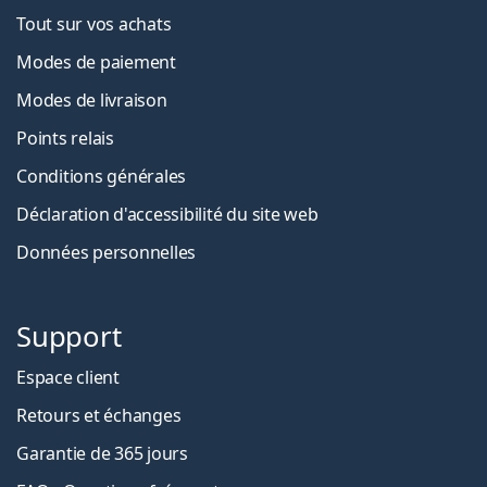
Tout sur vos achats
Modes de paiement
Modes de livraison
Points relais
Conditions générales
Déclaration d'accessibilité du site web
Données personnelles
Support
Espace client
Retours et échanges
Garantie de 365 jours