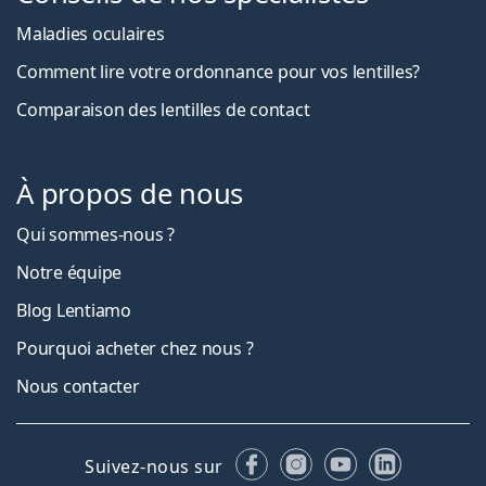
Maladies oculaires
Comment lire votre ordonnance pour vos lentilles?
Comparaison des lentilles de contact
À propos de nous
Qui sommes-nous ?
Notre équipe
Blog Lentiamo
Pourquoi acheter chez nous ?
Nous contacter
Facebook
Instagram
YouTube
LinkedIn
Suivez-nous sur