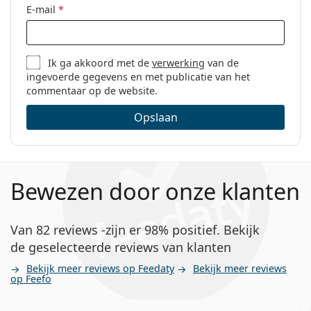
E-mail
*
Ik ga akkoord met de
verwerking
van de
ingevoerde gegevens en met publicatie van het
commentaar op de website.
Opslaan
Bewezen door onze klanten
Van 82 reviews -zijn er 98% positief. Bekijk
de geselecteerde reviews van klanten
Bekijk meer reviews op Feedaty
Bekijk meer reviews
op Feefo