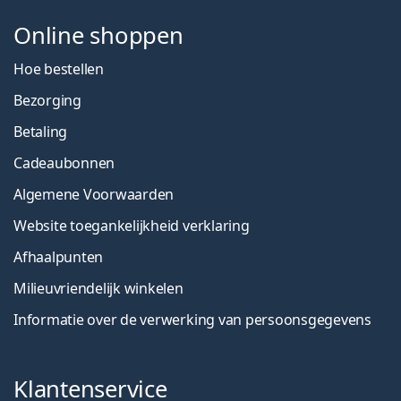
Online shoppen
Hoe bestellen
Bezorging
Betaling
Cadeaubonnen
Algemene Voorwaarden
Website toegankelijkheid verklaring
Afhaalpunten
Milieuvriendelijk winkelen
Informatie over de verwerking van persoonsgegevens
Klantenservice