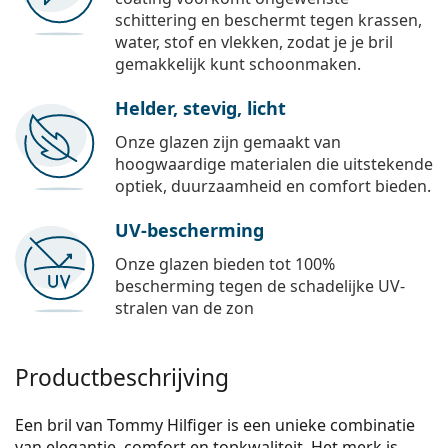
schittering en beschermt tegen krassen,
water, stof en vlekken, zodat je je bril
gemakkelijk kunt schoonmaken.
Helder, stevig, licht
Onze glazen zijn gemaakt van
hoogwaardige materialen die uitstekende
optiek, duurzaamheid en comfort bieden.
UV-bescherming
Onze glazen bieden tot 100%
bescherming tegen de schadelijke UV-
stralen van de zon
Productbeschrijving
Een bril van Tommy Hilfiger is een unieke combinatie
van elegantie, comfort en topkwaliteit. Het merk is