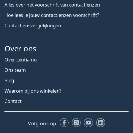
Alles over het voorschrift van contactlenzen
Hoe lees je jouw contactlenzen voorschrift?
Contactlensvergelijkingen
Over ons
Over Lentiamo
Ons team
Blog
Waarom bij ons winkelen?
Contact
Facebook
Instagram
YouTube
LinkedIn
Volg ons op