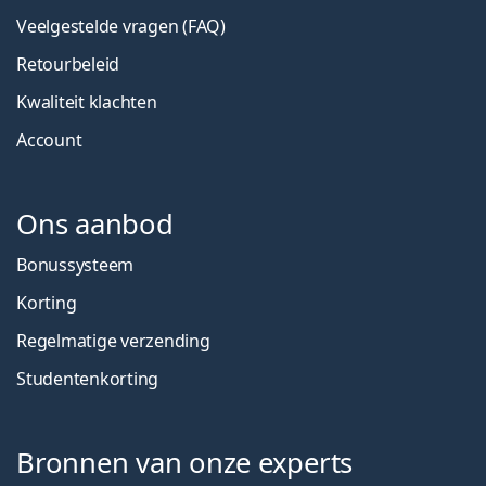
Veelgestelde vragen (FAQ)
Retourbeleid
Kwaliteit klachten
Account
Ons aanbod
Bonussysteem
Korting
Regelmatige verzending
Studentenkorting
Bronnen van onze experts