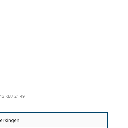
13 KB7 21 49
erkingen