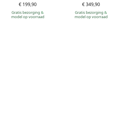
€ 199,90
€ 349,90
Gratis bezorging
&
Gratis bezorging
&
model op voorraad
model op voorraad