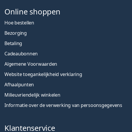
Online shoppen
Hoe bestellen
Bezorging
Betaling
Cadeaubonnen
Algemene Voorwaarden
Website toegankelijkheid verklaring
Afhaalpunten
Milieuvriendelijk winkelen
Informatie over de verwerking van persoonsgegevens
Klantenservice