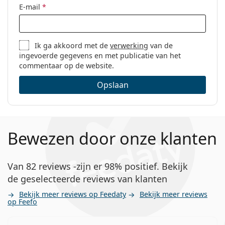
E-mail
*
Ik ga akkoord met de
verwerking
van de
ingevoerde gegevens en met publicatie van het
commentaar op de website.
Opslaan
Bewezen door onze klanten
Van 82 reviews -zijn er 98% positief. Bekijk
de geselecteerde reviews van klanten
Bekijk meer reviews op Feedaty
Bekijk meer reviews
op Feefo