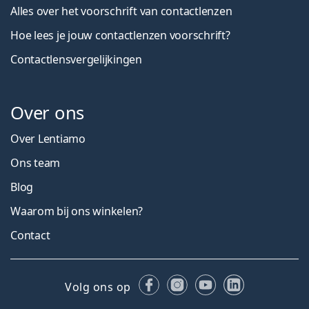
Alles over het voorschrift van contactlenzen
Hoe lees je jouw contactlenzen voorschrift?
Contactlensvergelijkingen
Over ons
Over Lentiamo
Ons team
Blog
Waarom bij ons winkelen?
Contact
Facebook
Instagram
YouTube
LinkedIn
Volg ons op