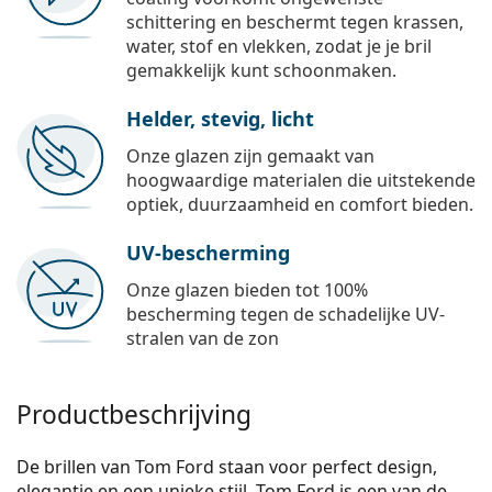
schittering en beschermt tegen krassen,
water, stof en vlekken, zodat je je bril
gemakkelijk kunt schoonmaken.
Helder, stevig, licht
Onze glazen zijn gemaakt van
hoogwaardige materialen die uitstekende
optiek, duurzaamheid en comfort bieden.
UV-bescherming
Onze glazen bieden tot 100%
bescherming tegen de schadelijke UV-
stralen van de zon
Productbeschrijving
De brillen van Tom Ford staan voor perfect design,
elegantie en een unieke stijl. Tom Ford is een van de