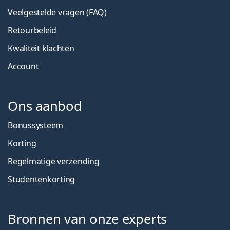
Veelgestelde vragen (FAQ)
Retourbeleid
Kwaliteit klachten
Account
Ons aanbod
Bonussysteem
Korting
Regelmatige verzending
Studentenkorting
Bronnen van onze experts