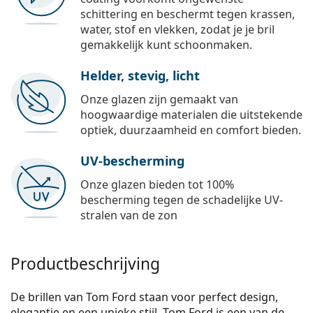
schittering en beschermt tegen krassen,
water, stof en vlekken, zodat je je bril
gemakkelijk kunt schoonmaken.
Helder, stevig, licht
Onze glazen zijn gemaakt van
hoogwaardige materialen die uitstekende
optiek, duurzaamheid en comfort bieden.
UV-bescherming
Onze glazen bieden tot 100%
bescherming tegen de schadelijke UV-
stralen van de zon
Productbeschrijving
De brillen van Tom Ford staan voor perfect design,
elegantie en een unieke stijl. Tom Ford is een van de