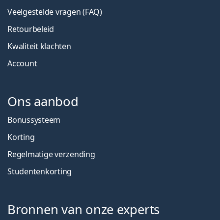
Veelgestelde vragen (FAQ)
Retourbeleid
Kwaliteit klachten
Account
Ons aanbod
Bonussysteem
Korting
Regelmatige verzending
Studentenkorting
Bronnen van onze experts