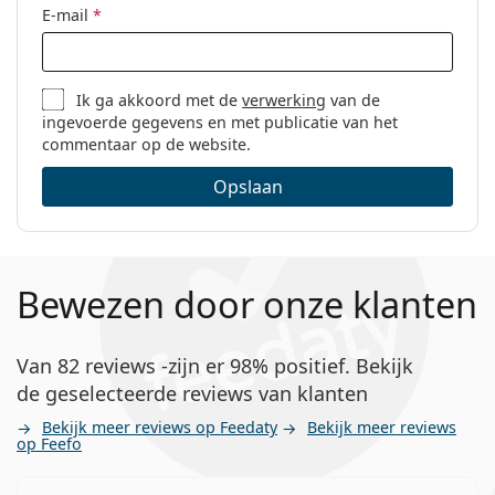
E-mail
*
Ik ga akkoord met de
verwerking
van de
ingevoerde gegevens en met publicatie van het
commentaar op de website.
Opslaan
Bewezen door onze klanten
Van 82 reviews -zijn er 98% positief. Bekijk
de geselecteerde reviews van klanten
Bekijk meer reviews op Feedaty
Bekijk meer reviews
op Feefo