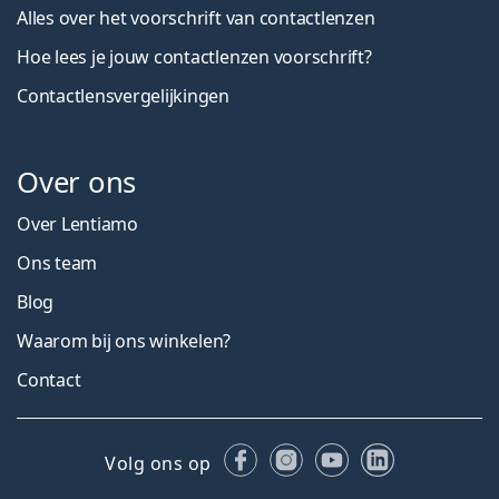
Alles over het voorschrift van contactlenzen
Hoe lees je jouw contactlenzen voorschrift?
Contactlensvergelijkingen
Over ons
Over Lentiamo
Ons team
Blog
Waarom bij ons winkelen?
Contact
Facebook
Instagram
YouTube
LinkedIn
Volg ons op