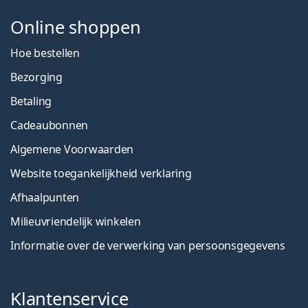
Online shoppen
Hoe bestellen
Bezorging
Betaling
Cadeaubonnen
Algemene Voorwaarden
Website toegankelijkheid verklaring
Afhaalpunten
Milieuvriendelijk winkelen
Informatie over de verwerking van persoonsgegevens
Klantenservice