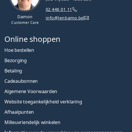
02 446 01 11
Damon
info@lentiamo.be
Customer Care
Online shoppen
Hoe bestellen
Bezorging
Betaling
Cadeaubonnen
Algemene Voorwaarden
Website toegankelijkheid verklaring
Afhaalpunten
Milieuvriendelijk winkelen