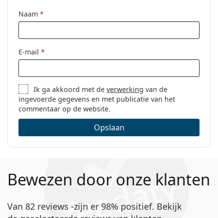
Naam
*
E-mail
*
Ik ga akkoord met de
verwerking
van de
ingevoerde gegevens en met publicatie van het
commentaar op de website.
Opslaan
Bewezen door onze klanten
Van 82 reviews -zijn er 98% positief. Bekijk