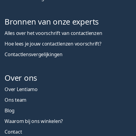
Bronnen van onze experts
Alles over het voorschrift van contactlenzen
Hoe lees je jouw contactlenzen voorschrift?
Contactlensvergelijkingen
Over ons
Over Lentiamo
Ons team
Blog
Waarom bij ons winkelen?
Contact