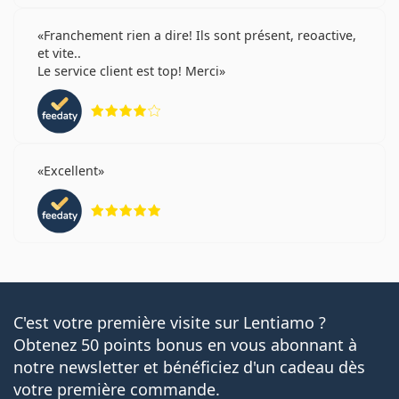
Franchement rien a dire! Ils sont présent, reoactive,
et vite..
Le service client est top! Merci
évaluation 4 sur 5
Excellent
évaluation 5 sur 5
C'est votre première visite sur Lentiamo ?
Obtenez 50 points bonus en vous abonnant à
notre newsletter et bénéficiez d'un cadeau dès
votre première commande.