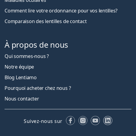
Comment lire votre ordonnance pour vos lentilles?
Comparaison des lentilles de contact
À propos de nous
Qui sommes-nous ?
Notre équipe
Blog Lentiamo
Pourquoi acheter chez nous ?
Nous contacter
Facebook
Instagram
YouTube
LinkedIn
Suivez-nous sur