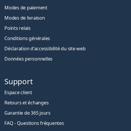
Modes de paiement
Modes de livraison
Points relais
Conditions générales
Déclaration d'accessibilité du site web
Données personnelles
Support
Espace client
Retours et échanges
Garantie de 365 jours
FAQ - Questions fréquentes