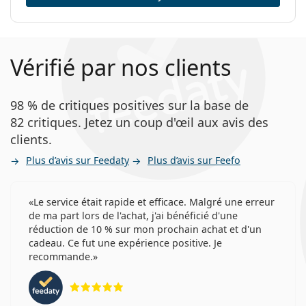
Vérifié par nos clients
98 % de critiques positives sur la base de
82 critiques. Jetez un coup d'œil aux avis des
clients.
Plus d’avis sur Feedaty
Plus d’avis sur Feefo
Le service était rapide et efficace. Malgré une erreur
de ma part lors de l'achat, j'ai bénéficié d'une
réduction de 10 % sur mon prochain achat et d'un
cadeau. Ce fut une expérience positive. Je
recommande.
évaluation 5 sur 5