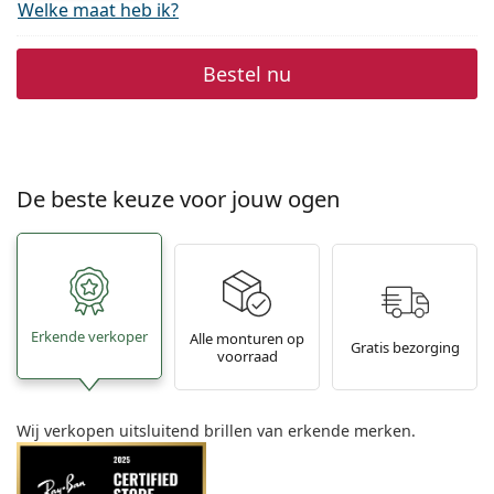
Welke maat heb ik?
Bestel nu
De beste keuze voor jouw ogen
Erkende verkoper
Alle monturen op
Gratis bezorging
voorraad
Wij verkopen uitsluitend brillen van erkende merken.