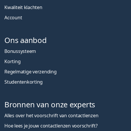
Kwaliteit klachten
Account
Ons aanbod
Bonussysteem
Korting
Regelmatige verzending
Studentenkorting
Bronnen van onze experts
Alles over het voorschrift van contactlenzen
Hoe lees je jouw contactlenzen voorschrift?