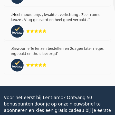
Heel mooie prijs , kwaliteit verlichting . Zeer ruime
keuze . Vlug geleverd en heel goed verpakt .
Beoordeling 5 van 5
Gewoon effe lenzen bestellen en 2dagen later netjes
ingepakt en thuis bezorgd
Beoordeling 5 van 5
Voor het eerst bij Lentiamo? Ontvang 50
bonuspunten door je op onze nieuwsbrief te
abonneren en kies een gratis cadeau bij je eerste