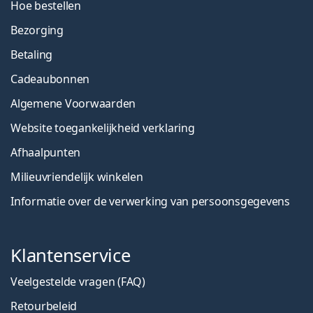
Hoe bestellen
Bezorging
Betaling
Cadeaubonnen
Algemene Voorwaarden
Website toegankelijkheid verklaring
Afhaalpunten
Milieuvriendelijk winkelen
Informatie over de verwerking van persoonsgegevens
Klantenservice
Veelgestelde vragen (FAQ)
Retourbeleid