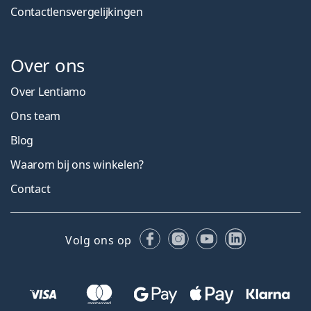
Contactlensvergelijkingen
Over ons
Over Lentiamo
Ons team
Blog
Waarom bij ons winkelen?
Contact
Facebook
Instagram
YouTube
LinkedIn
Volg ons op