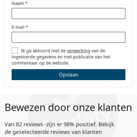
Naam
*
E-mail
*
Ik ga akkoord met de
verwerking
van de
ingevoerde gegevens en met publicatie van het
commentaar op de website.
Opslaan
Bewezen door onze klanten
Van 82 reviews -zijn er 98% positief. Bekijk
de geselecteerde reviews van klanten