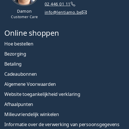
02 446 01 11
Damon
info@lentiamo.be
Customer Care
Online shoppen
Hoe bestellen
Bezorging
Betaling
Cadeaubonnen
Algemene Voorwaarden
Website toegankelijkheid verklaring
Afhaalpunten
Milieuvriendelijk winkelen
Informatie over de verwerking van persoonsgegevens