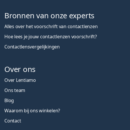
Bronnen van onze experts
Alles over het voorschrift van contactlenzen
Hoe lees je jouw contactlenzen voorschrift?
Contactlensvergelijkingen
Over ons
Over Lentiamo
Ons team
Blog
Waarom bij ons winkelen?
Contact