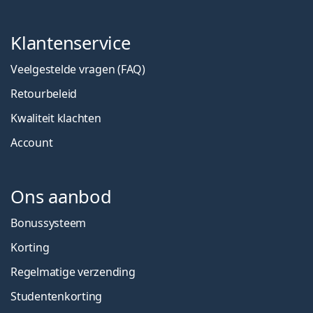
Klantenservice
Veelgestelde vragen (FAQ)
Retourbeleid
Kwaliteit klachten
Account
Ons aanbod
Bonussysteem
Korting
Regelmatige verzending
Studentenkorting