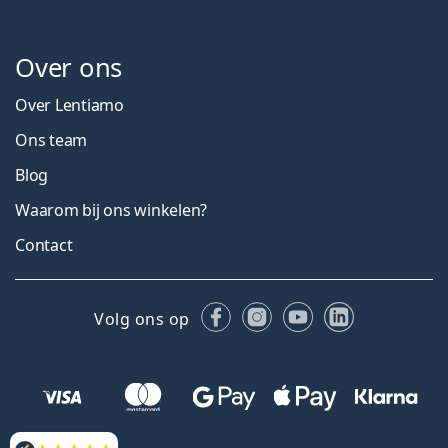
Over ons
Over Lentiamo
Ons team
Blog
Waarom bij ons winkelen?
Contact
Facebook
Instagram
YouTube
LinkedIn
Volg ons op