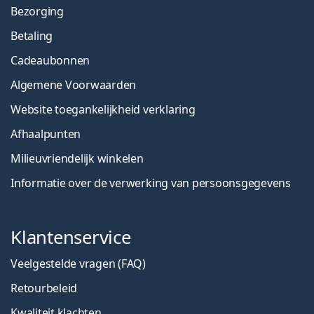
Bezorging
Betaling
Cadeaubonnen
Algemene Voorwaarden
Website toegankelijkheid verklaring
Afhaalpunten
Milieuvriendelijk winkelen
Informatie over de verwerking van persoonsgegevens
Klantenservice
Veelgestelde vragen (FAQ)
Retourbeleid
Kwaliteit klachten