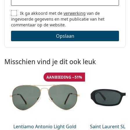
Ik ga akkoord met de
verwerking
van de
ingevoerde gegevens en met publicatie van het
commentaar op de website.
Opslaan
Misschien vind je dit ook leuk
AANBIEDING −51%
Lentiamo Antonio Light Gold
Saint Laurent SL 