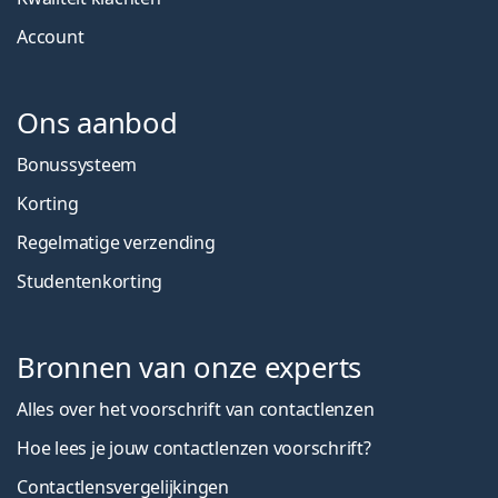
Account
Ons aanbod
Bonussysteem
Korting
Regelmatige verzending
Studentenkorting
Bronnen van onze experts
Alles over het voorschrift van contactlenzen
Hoe lees je jouw contactlenzen voorschrift?
Contactlensvergelijkingen