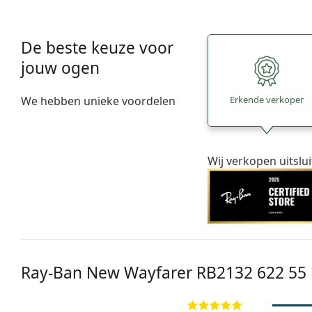
De beste keuze voor
jouw ogen
We hebben unieke voordelen
Erkende verkoper
Wij verkopen uitslu
Ray-Ban New Wayfarer
RB2132 622 55