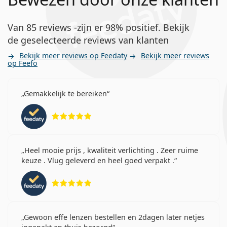
Van 85 reviews -zijn er 98% positief. Bekijk
de geselecteerde reviews van klanten
Bekijk meer reviews op Feedaty
Bekijk meer reviews
op Feefo
Gemakkelijk te bereiken
Beoordeling 5 van 5
Heel mooie prijs , kwaliteit verlichting . Zeer ruime
keuze . Vlug geleverd en heel goed verpakt .
Beoordeling 5 van 5
Gewoon effe lenzen bestellen en 2dagen later netjes