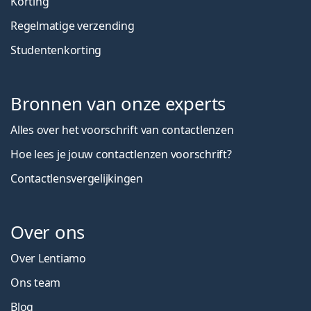
Korting
Regelmatige verzending
Studentenkorting
Bronnen van onze experts
Alles over het voorschrift van contactlenzen
Hoe lees je jouw contactlenzen voorschrift?
Contactlensvergelijkingen
Over ons
Over Lentiamo
Ons team
Blog