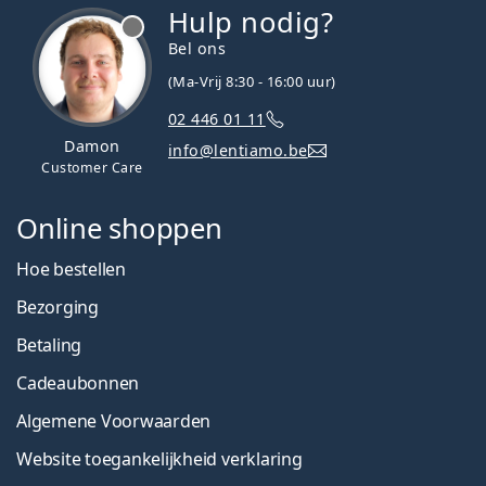
Hulp nodig?
Bel ons
(Ma-Vrij 8:30 - 16:00 uur)
02 446 01 11
Damon
info@lentiamo.be
Customer Care
Online shoppen
Hoe bestellen
Bezorging
Betaling
Cadeaubonnen
Algemene Voorwaarden
Website toegankelijkheid verklaring