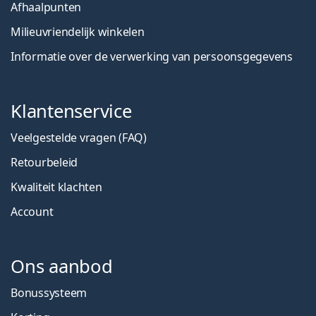
Afhaalpunten
Milieuvriendelijk winkelen
Informatie over de verwerking van persoonsgegevens
Klantenservice
Veelgestelde vragen (FAQ)
Retourbeleid
Kwaliteit klachten
Account
Ons aanbod
Bonussysteem