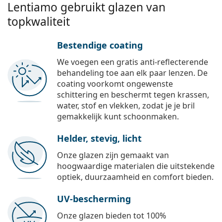
Lentiamo gebruikt glazen van
topkwaliteit
Bestendige coating
We voegen een gratis anti-reflecterende
behandeling toe aan elk paar lenzen. De
coating voorkomt ongewenste
schittering en beschermt tegen krassen,
water, stof en vlekken, zodat je je bril
gemakkelijk kunt schoonmaken.
Helder, stevig, licht
Onze glazen zijn gemaakt van
hoogwaardige materialen die uitstekende
optiek, duurzaamheid en comfort bieden.
UV-bescherming
Onze glazen bieden tot 100%