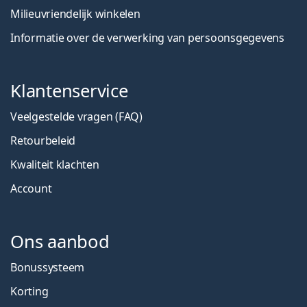
Milieuvriendelijk winkelen
Informatie over de verwerking van persoonsgegevens
Klantenservice
Veelgestelde vragen (FAQ)
Retourbeleid
Kwaliteit klachten
Account
Ons aanbod
Bonussysteem
Korting