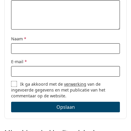
Naam
*
E-mail
*
Ik ga akkoord met de
verwerking
van de
ingevoerde gegevens en met publicatie van het
commentaar op de website.
Opslaan