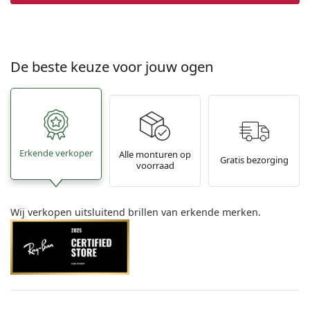
De beste keuze voor jouw ogen
Erkende verkoper
Alle monturen op
Gratis bezorging
voorraad
Wij verkopen uitsluitend brillen van erkende merken.