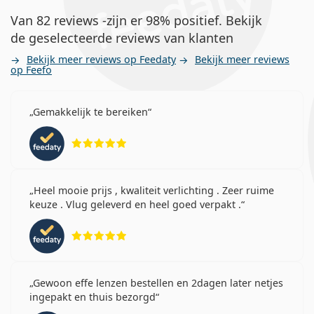
Van 82 reviews -zijn er 98% positief. Bekijk
de geselecteerde reviews van klanten
Bekijk meer reviews op Feedaty
Bekijk meer reviews
op Feefo
Gemakkelijk te bereiken
Beoordeling 5 van 5
Heel mooie prijs , kwaliteit verlichting . Zeer ruime
keuze . Vlug geleverd en heel goed verpakt .
Beoordeling 5 van 5
Gewoon effe lenzen bestellen en 2dagen later netjes
ingepakt en thuis bezorgd