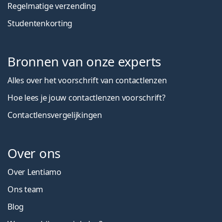
Regelmatige verzending
Studentenkorting
Bronnen van onze experts
Alles over het voorschrift van contactlenzen
Hoe lees je jouw contactlenzen voorschrift?
Contactlensvergelijkingen
Over ons
Over Lentiamo
Ons team
Blog