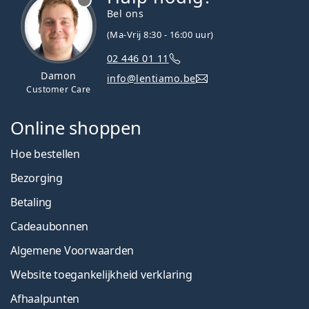
Bel ons
(Ma-Vrij 8:30 - 16:00 uur)
02 446 01 11
Damon
info@lentiamo.be
Customer Care
Online shoppen
Hoe bestellen
Bezorging
Betaling
Cadeaubonnen
Algemene Voorwaarden
Website toegankelijkheid verklaring
Afhaalpunten