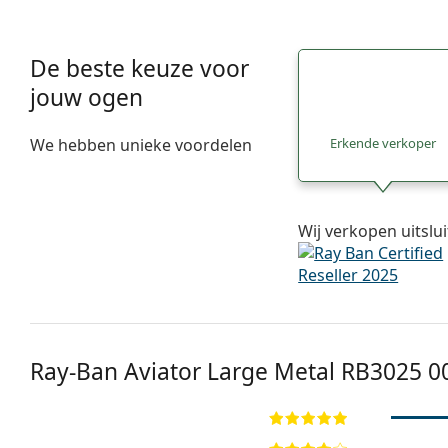
De beste keuze voor
jouw ogen
We hebben unieke voordelen
Erkende verkoper
Wij verkopen uitslu
Ray-Ban Aviator Large Metal
RB3025 0