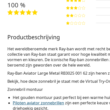
100 %
Productbeschrijving
Het wereldberoemde merk Ray-ban wordt met recht bes
collectie van Ray-ban staat garant voor hoge kwaliteit m
vormen en kleuren. De iconische Ray-ban zonnebrillen z
beroemd zijn geworden over de hele wereld.
Ray-Ban Aviator Large Metal RB3025 001 62
zijn heren 
Bekijk, hoe deze zonnebril je staat met de Virtual Try-
Zonnebril montuur
Het gouden montuur past perfect bij een warme hui
Piloten aviator zonnebrillen
zijn een perfecte keuze 
driehoekig gezicht.