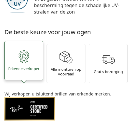
bescherming tegen de schadelijke UV-
stralen van de zon
De beste keuze voor jouw ogen
Erkende verkoper
Alle monturen op
Gratis bezorging
voorraad
Wij verkopen uitsluitend brillen van erkende merken.