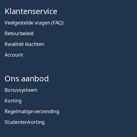
Klantenservice
Veelgestelde vragen (FAQ)
Retourbeleid
Kwaliteit klachten
Account
Ons aanbod
Bonussysteem
Korting
Regelmatige verzending
Studentenkorting