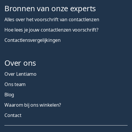
Bronnen van onze experts
Alles over het voorschrift van contactlenzen
Hoe lees je jouw contactlenzen voorschrift?
Contactlensvergelijkingen
Over ons
Over Lentiamo
Ons team
Blog
Waarom bij ons winkelen?
Contact