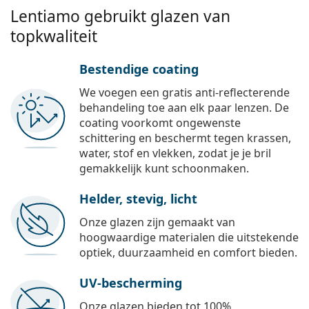
Lentiamo gebruikt glazen van
topkwaliteit
Bestendige coating
We voegen een gratis anti-reflecterende
behandeling toe aan elk paar lenzen. De
coating voorkomt ongewenste
schittering en beschermt tegen krassen,
water, stof en vlekken, zodat je je bril
gemakkelijk kunt schoonmaken.
Helder, stevig, licht
Onze glazen zijn gemaakt van
hoogwaardige materialen die uitstekende
optiek, duurzaamheid en comfort bieden.
UV-bescherming
Onze glazen bieden tot 100%