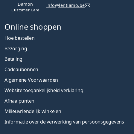
Damon
info@lentiamo.be
Customer Care
Online shoppen
Hoe bestellen
Bezorging
Betaling
Cadeaubonnen
Algemene Voorwaarden
Website toegankelijkheid verklaring
Afhaalpunten
Milieuvriendelijk winkelen
Informatie over de verwerking van persoonsgegevens