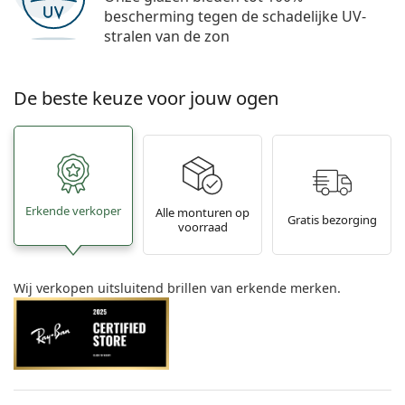
bescherming tegen de schadelijke UV-
stralen van de zon
De beste keuze voor jouw ogen
Erkende verkoper
Alle monturen op
Gratis bezorging
voorraad
Wij verkopen uitsluitend brillen van erkende merken.