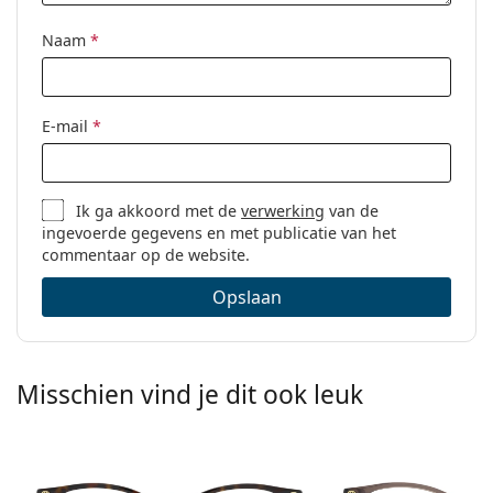
Naam
*
E-mail
*
Ik ga akkoord met de
verwerking
van de
ingevoerde gegevens en met publicatie van het
commentaar op de website.
Opslaan
Misschien vind je dit ook leuk