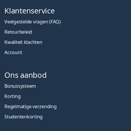
Klantenservice
Veelgestelde vragen (FAQ)
Retourbeleid
Kwaliteit klachten
Account
Ons aanbod
Bonussysteem
Korting
Regelmatige verzending
Studentenkorting