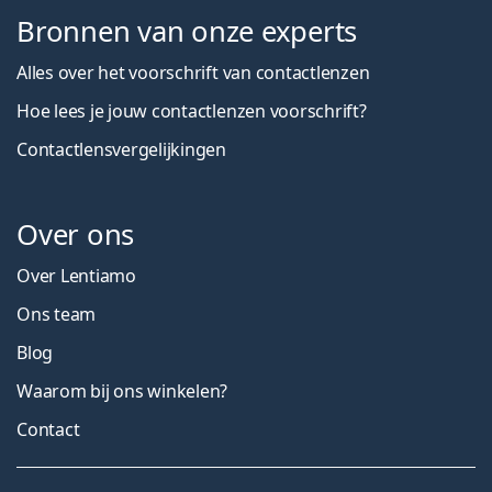
Bronnen van onze experts
Alles over het voorschrift van contactlenzen
Hoe lees je jouw contactlenzen voorschrift?
Contactlensvergelijkingen
Over ons
Over Lentiamo
Ons team
Blog
Waarom bij ons winkelen?
Contact