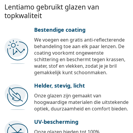
Lentiamo gebruikt glazen van
topkwaliteit
Bestendige coating
We voegen een gratis anti-reflecterende
behandeling toe aan elk paar lenzen. De
coating voorkomt ongewenste
schittering en beschermt tegen krassen,
water, stof en vlekken, zodat je je bril
gemakkelijk kunt schoonmaken.
Helder, stevig, licht
Onze glazen zijn gemaakt van
hoogwaardige materialen die uitstekende
optiek, duurzaamheid en comfort bieden.
UV-bescherming
Onze glazen bieden tot 100%