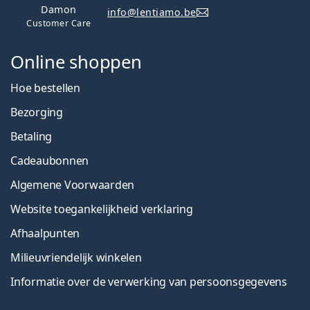
Damon
info@lentiamo.be
Customer Care
Online shoppen
Hoe bestellen
Bezorging
Betaling
Cadeaubonnen
Algemene Voorwaarden
Website toegankelijkheid verklaring
Afhaalpunten
Milieuvriendelijk winkelen
Informatie over de verwerking van persoonsgegevens