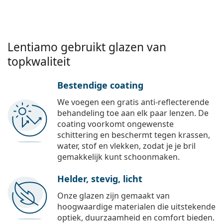
Lentiamo gebruikt glazen van
topkwaliteit
Bestendige coating
We voegen een gratis anti-reflecterende
behandeling toe aan elk paar lenzen. De
coating voorkomt ongewenste
schittering en beschermt tegen krassen,
water, stof en vlekken, zodat je je bril
gemakkelijk kunt schoonmaken.
Helder, stevig, licht
Onze glazen zijn gemaakt van
hoogwaardige materialen die uitstekende
optiek, duurzaamheid en comfort bieden.