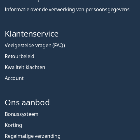
Informatie over de verwerking van persoonsgegevens
Klantenservice
Veelgestelde vragen (FAQ)
Retourbeleid
Kwaliteit klachten
Account
Ons aanbod
Bonussysteem
Korting
Regelmatige verzending