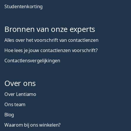
Studentenkorting
Bronnen van onze experts
Alles over het voorschrift van contactlenzen
Hoe lees je jouw contactlenzen voorschrift?
Contactlensvergelijkingen
Over ons
Over Lentiamo
Ons team
Blog
Waarom bij ons winkelen?