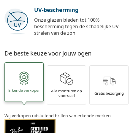
UV-bescherming
Onze glazen bieden tot 100%
bescherming tegen de schadelijke UV-
stralen van de zon
De beste keuze voor jouw ogen
Erkende verkoper
Alle monturen op
Gratis bezorging
voorraad
Wij verkopen uitsluitend brillen van erkende merken.