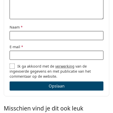
Naam
*
E-mail
*
Ik ga akkoord met de
verwerking
van de
ingevoerde gegevens en met publicatie van het
commentaar op de website.
Opslaan
Misschien vind je dit ook leuk