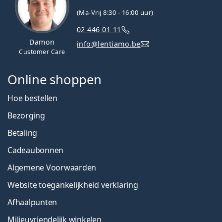
(Ma-Vrij 8:30 - 16:00 uur)
02 446 01 11
Damon
info@lentiamo.be
Customer Care
Online shoppen
Hoe bestellen
Bezorging
Betaling
Cadeaubonnen
Algemene Voorwaarden
Website toegankelijkheid verklaring
Afhaalpunten
Milieuvriendelijk winkelen