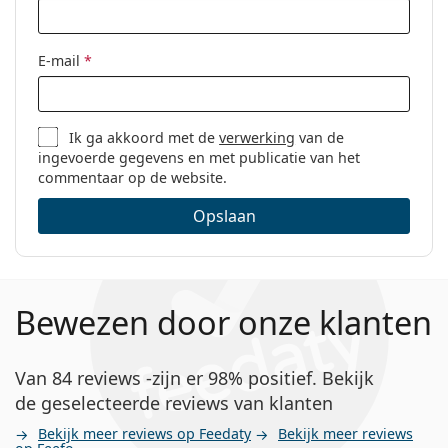
E-mail
*
Ik ga akkoord met de
verwerking
van de
ingevoerde gegevens en met publicatie van het
commentaar op de website.
Opslaan
Bewezen door onze klanten
Van 84 reviews -zijn er 98% positief. Bekijk
de geselecteerde reviews van klanten
Bekijk meer reviews op Feedaty
Bekijk meer reviews