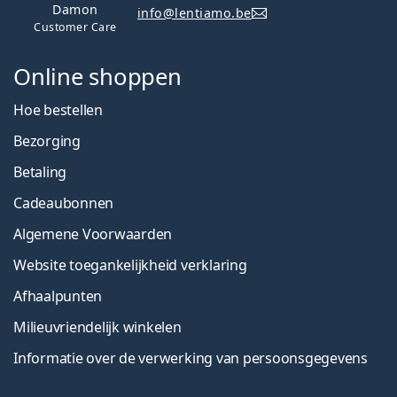
Damon
info@lentiamo.be
Customer Care
Online shoppen
Hoe bestellen
Bezorging
Betaling
Cadeaubonnen
Algemene Voorwaarden
Website toegankelijkheid verklaring
Afhaalpunten
Milieuvriendelijk winkelen
Informatie over de verwerking van persoonsgegevens