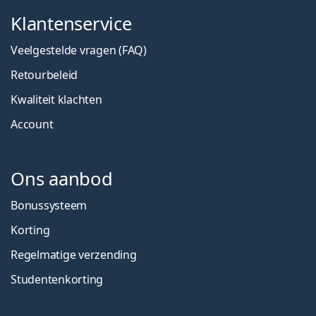
Klantenservice
Veelgestelde vragen (FAQ)
Retourbeleid
Kwaliteit klachten
Account
Ons aanbod
Bonussysteem
Korting
Regelmatige verzending
Studentenkorting