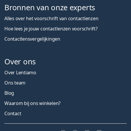
Bronnen van onze experts
Alles over het voorschrift van contactlenzen
Hoe lees je jouw contactlenzen voorschrift?
Contactlensvergelijkingen
Over ons
Over Lentiamo
Ons team
Blog
Waarom bij ons winkelen?
Contact