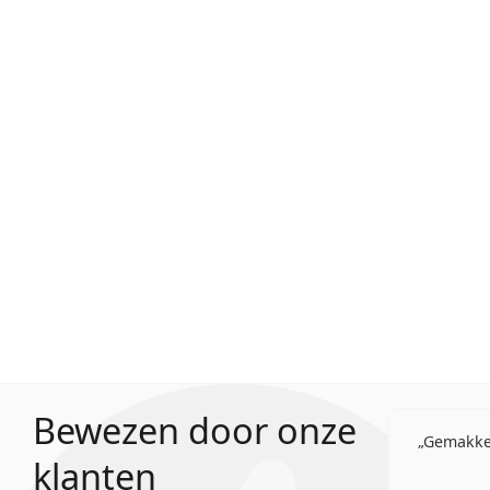
Bewezen door onze
Gemakkel
klanten