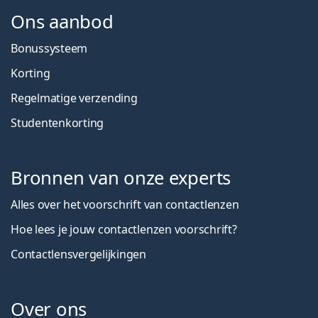
Ons aanbod
Bonussysteem
Korting
Regelmatige verzending
Studentenkorting
Bronnen van onze experts
Alles over het voorschrift van contactlenzen
Hoe lees je jouw contactlenzen voorschrift?
Contactlensvergelijkingen
Over ons