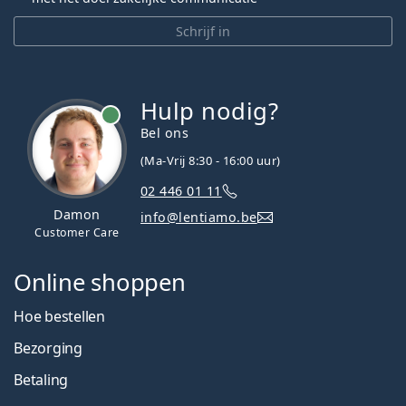
Schrijf in
Hulp nodig?
Bel ons
(Ma-Vrij 8:30 - 16:00 uur)
02 446 01 11
Damon
info@lentiamo.be
Customer Care
Online shoppen
Hoe bestellen
Bezorging
Betaling