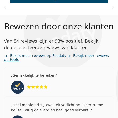
Bewezen door onze klanten
Van 84 reviews -zijn er 98% positief. Bekijk
de geselecteerde reviews van klanten
Bekijk meer reviews op Feedaty
Bekijk meer reviews
op Feefo
Gemakkelijk te bereiken
Beoordeling 5 van 5
Heel mooie prijs , kwaliteit verlichting . Zeer ruime
keuze . Vlug geleverd en heel goed verpakt .