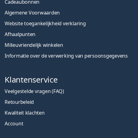
Cadeaubonnen
Algemene Voorwaarden
Website toegankelijkheid verklaring
Afhaalpunten
Milieuvriendelijk winkelen
Informatie over de verwerking van persoonsgegevens
Klantenservice
Veelgestelde vragen (FAQ)
Retourbeleid
Kwaliteit klachten
Account