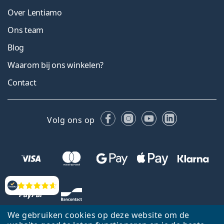
Over Lentiamo
Ons team
Blog
Waarom bij ons winkelen?
Contact
Facebook
Instagram
YouTube
LinkedIn
Volg ons op
Beoordelingen
We gebruiken cookies op deze website om de