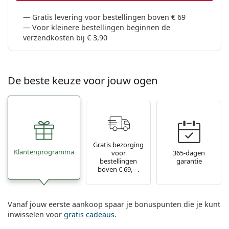
Gratis levering voor bestellingen boven € 69
Voor kleinere bestellingen beginnen de
verzendkosten bij € 3,90
De beste keuze voor jouw ogen
Gratis bezorging
Klantenprogramma
voor
365-dagen
bestellingen
garantie
boven € 69,– .
Vanaf jouw eerste aankoop spaar je bonuspunten die je kunt
inwisselen voor
gratis cadeaus
.