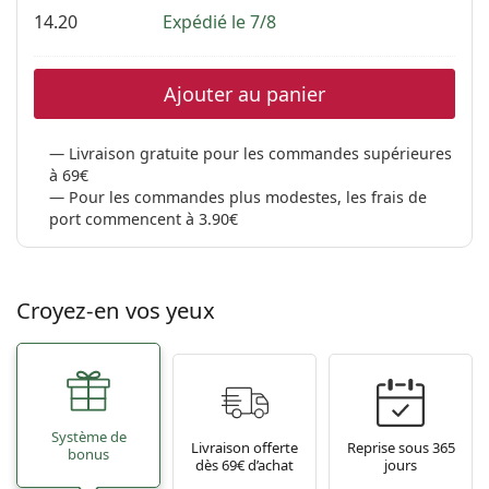
14.20
Expédié le 7/8
Ajouter au panier
Livraison gratuite pour les commandes supérieures
à 69€
Pour les commandes plus modestes, les frais de
port commencent à 3.90€
Croyez-en vos yeux
Système de
Livraison offerte
Reprise sous 365
bonus
dès 69€ d’achat
jours