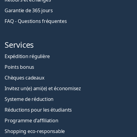
Garantie de 365 jours
FAQ - Questions fréquentes
Services
Expédition régulière
Points bonus
Chèques cadeaux
Invitez un(e) ami(e) et économisez
Systeme de réduction
Réductions pour les étudiants
Programme d'affiliation
Shopping eco-responsable