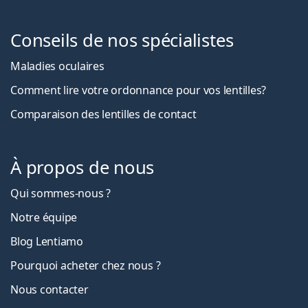
Conseils de nos spécialistes
Maladies oculaires
Comment lire votre ordonnance pour vos lentilles?
Comparaison des lentilles de contact
À propos de nous
Qui sommes-nous ?
Notre équipe
Blog Lentiamo
Pourquoi acheter chez nous ?
Nous contacter