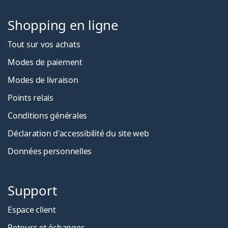
Shopping en ligne
Tout sur vos achats
Modes de paiement
Modes de livraison
Points relais
Conditions générales
Déclaration d'accessibilité du site web
Données personnelles
Support
Espace client
Retours et échanges