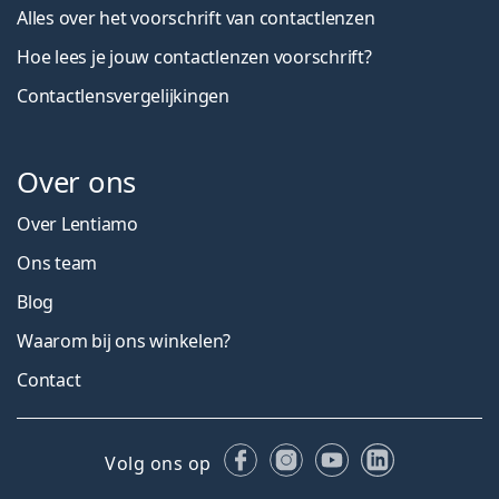
Alles over het voorschrift van contactlenzen
Hoe lees je jouw contactlenzen voorschrift?
Contactlensvergelijkingen
Over ons
Over Lentiamo
Ons team
Blog
Waarom bij ons winkelen?
Contact
Facebook
Instagram
YouTube
LinkedIn
Volg ons op