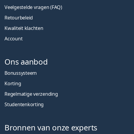
Veelgestelde vragen (FAQ)
Retourbeleid
Kwaliteit klachten
Account
Ons aanbod
Bonussysteem
Korting
Regelmatige verzending
Studentenkorting
Bronnen van onze experts