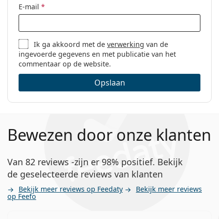
E-mail
*
Ik ga akkoord met de
verwerking
van de
ingevoerde gegevens en met publicatie van het
commentaar op de website.
Opslaan
Bewezen door onze klanten
Van 82 reviews -zijn er 98% positief. Bekijk
de geselecteerde reviews van klanten
Bekijk meer reviews op Feedaty
Bekijk meer reviews
op Feefo