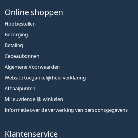
Online shoppen
Hoe bestellen
Bezorging
Betaling
Cadeaubonnen
Algemene Voorwaarden
Website toegankelijkheid verklaring
Afhaalpunten
Milieuvriendelijk winkelen
Informatie over de verwerking van persoonsgegevens
Klantenservice