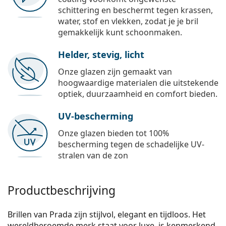
schittering en beschermt tegen krassen,
water, stof en vlekken, zodat je je bril
gemakkelijk kunt schoonmaken.
Helder, stevig, licht
Onze glazen zijn gemaakt van
hoogwaardige materialen die uitstekende
optiek, duurzaamheid en comfort bieden.
UV-bescherming
Onze glazen bieden tot 100%
bescherming tegen de schadelijke UV-
stralen van de zon
Productbeschrijving
Brillen van Prada zijn stijlvol, elegant en tijdloos. Het
wereldberoemde merk staat voor luxe, is kenmerkend