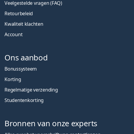
Veelgestelde vragen (FAQ)
Retourbeleid
Kwaliteit klachten
Account
Ons aanbod
Bonussysteem
Korting
Regelmatige verzending
Studentenkorting
Bronnen van onze experts