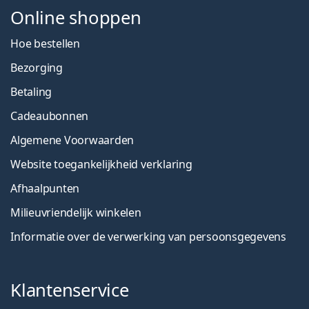
Online shoppen
Hoe bestellen
Bezorging
Betaling
Cadeaubonnen
Algemene Voorwaarden
Website toegankelijkheid verklaring
Afhaalpunten
Milieuvriendelijk winkelen
Informatie over de verwerking van persoonsgegevens
Klantenservice