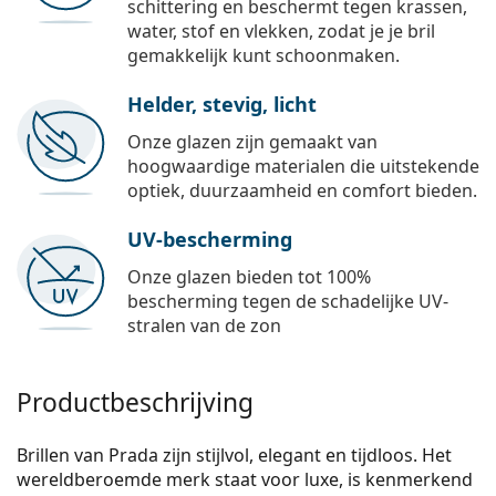
schittering en beschermt tegen krassen,
water, stof en vlekken, zodat je je bril
gemakkelijk kunt schoonmaken.
Helder, stevig, licht
Onze glazen zijn gemaakt van
hoogwaardige materialen die uitstekende
optiek, duurzaamheid en comfort bieden.
UV-bescherming
Onze glazen bieden tot 100%
bescherming tegen de schadelijke UV-
stralen van de zon
Productbeschrijving
Brillen van Prada zijn stijlvol, elegant en tijdloos. Het
wereldberoemde merk staat voor luxe, is kenmerkend