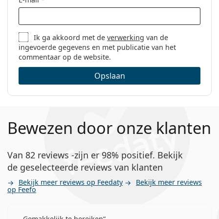
Ik ga akkoord met de
verwerking
van de
ingevoerde gegevens en met publicatie van het
commentaar op de website.
Opslaan
Bewezen door onze klanten
Van 82 reviews -zijn er 98% positief. Bekijk
de geselecteerde reviews van klanten
Bekijk meer reviews op Feedaty
Bekijk meer reviews
op Feefo
Gemakkelijk te bereiken