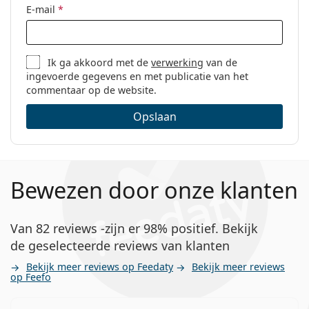
E-mail
*
Ik ga akkoord met de
verwerking
van de
ingevoerde gegevens en met publicatie van het
commentaar op de website.
Opslaan
Bewezen door onze klanten
Van 82 reviews -zijn er 98% positief. Bekijk
de geselecteerde reviews van klanten
Bekijk meer reviews op Feedaty
Bekijk meer reviews
op Feefo