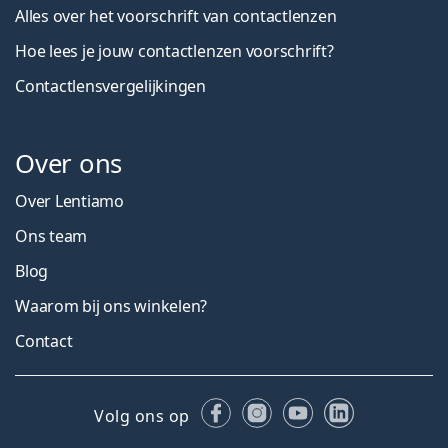
Alles over het voorschrift van contactlenzen
Hoe lees je jouw contactlenzen voorschrift?
Contactlensvergelijkingen
Over ons
Over Lentiamo
Ons team
Blog
Waarom bij ons winkelen?
Contact
Facebook
Instagram
YouTube
LinkedIn
Volg ons op