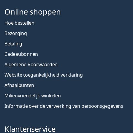
Online shoppen
Hoe bestellen
Bezorging
Betaling
Cadeaubonnen
Algemene Voorwaarden
Website toegankelijkheid verklaring
Afhaalpunten
Milieuvriendelijk winkelen
Informatie over de verwerking van persoonsgegevens
Klantenservice