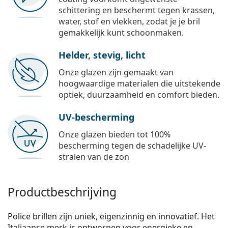
schittering en beschermt tegen krassen,
water, stof en vlekken, zodat je je bril
gemakkelijk kunt schoonmaken.
Helder, stevig, licht
Onze glazen zijn gemaakt van
hoogwaardige materialen die uitstekende
optiek, duurzaamheid en comfort bieden.
UV-bescherming
Onze glazen bieden tot 100%
bescherming tegen de schadelijke UV-
stralen van de zon
Productbeschrijving
Police brillen zijn uniek, eigenzinnig en innovatief. Het
Italiaanse merk is ontworpen voor energieke en