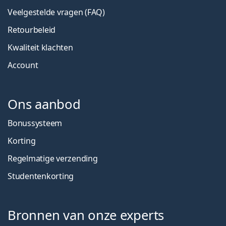
Veelgestelde vragen (FAQ)
Retourbeleid
Kwaliteit klachten
Account
Ons aanbod
Bonussysteem
Korting
Regelmatige verzending
Studentenkorting
Bronnen van onze experts