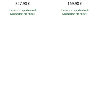
327,90 €
169,90 €
Livraison gratuite
&
Livraison gratuite
&
Monture en stock
Monture en stock