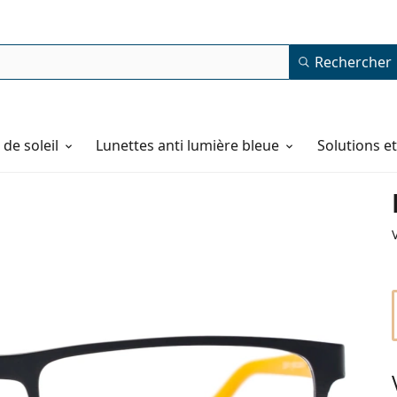
Rechercher
de soleil
Lunettes anti lumière bleue
Solutions e