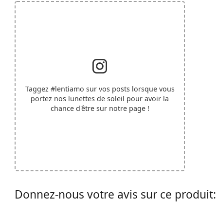
Taggez
#lentiamo
sur vos posts lorsque vous
portez nos lunettes de soleil pour avoir la
chance d'être sur notre page !
Donnez-nous votre avis sur ce produit: