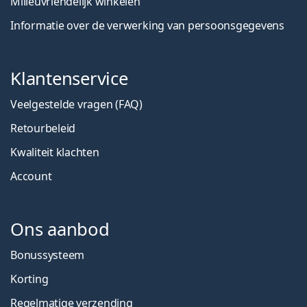
Milieuvriendelijk winkelen
Informatie over de verwerking van persoonsgegevens
Klantenservice
Veelgestelde vragen (FAQ)
Retourbeleid
Kwaliteit klachten
Account
Ons aanbod
Bonussysteem
Korting
Regelmatige verzending