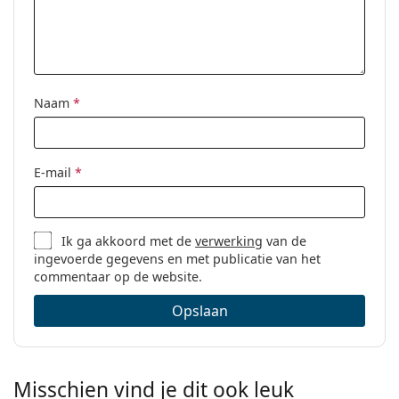
Naam
*
E-mail
*
Ik ga akkoord met de
verwerking
van de
ingevoerde gegevens en met publicatie van het
commentaar op de website.
Opslaan
Misschien vind je dit ook leuk