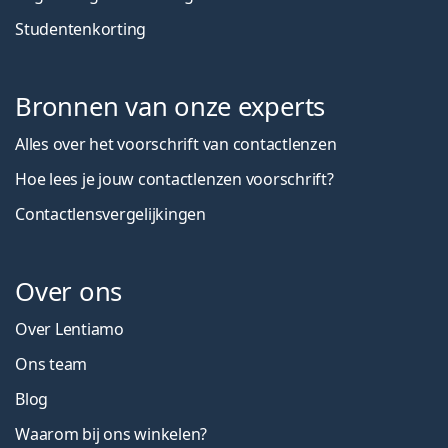
Studentenkorting
Bronnen van onze experts
Alles over het voorschrift van contactlenzen
Hoe lees je jouw contactlenzen voorschrift?
Contactlensvergelijkingen
Over ons
Over Lentiamo
Ons team
Blog
Waarom bij ons winkelen?