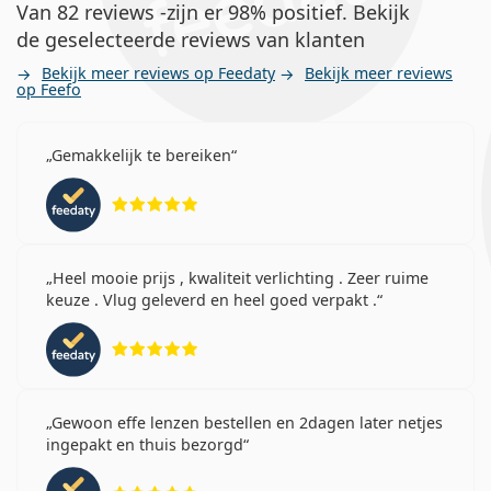
Van 82 reviews -zijn er 98% positief. Bekijk
de geselecteerde reviews van klanten
Bekijk meer reviews op Feedaty
Bekijk meer reviews
op Feefo
Gemakkelijk te bereiken
Beoordeling 5 van 5
Heel mooie prijs , kwaliteit verlichting . Zeer ruime
keuze . Vlug geleverd en heel goed verpakt .
Beoordeling 5 van 5
Gewoon effe lenzen bestellen en 2dagen later netjes
ingepakt en thuis bezorgd
Beoordeling 5 van 5