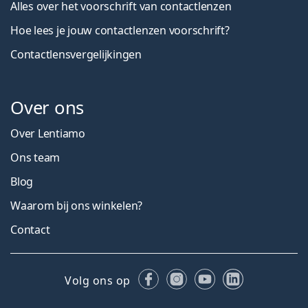
Alles over het voorschrift van contactlenzen
Hoe lees je jouw contactlenzen voorschrift?
Contactlensvergelijkingen
Over ons
Over Lentiamo
Ons team
Blog
Waarom bij ons winkelen?
Contact
Facebook
Instagram
YouTube
LinkedIn
Volg ons op