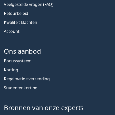
Veelgestelde vragen (FAQ)
Retourbeleid
Kwaliteit klachten
Account
Ons aanbod
Bonussysteem
Korting
Regelmatige verzending
Studentenkorting
Bronnen van onze experts