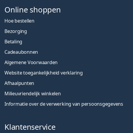
Online shoppen
Hoe bestellen
Bezorging
Betaling
Cadeaubonnen
Algemene Voorwaarden
Website toegankelijkheid verklaring
Afhaalpunten
Milieuvriendelijk winkelen
Informatie over de verwerking van persoonsgegevens
Klantenservice