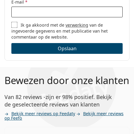
E-mail
*
Ik ga akkoord met de
verwerking
van de
ingevoerde gegevens en met publicatie van het
commentaar op de website.
Opslaan
Bewezen door onze klanten
Van 82 reviews -zijn er 98% positief. Bekijk
de geselecteerde reviews van klanten
Bekijk meer reviews op Feedaty
Bekijk meer reviews
op Feefo