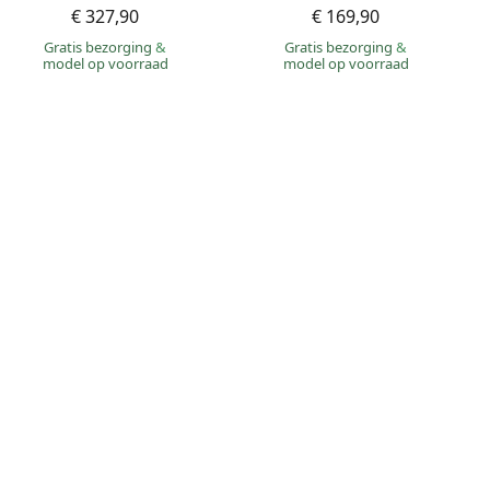
€ 327,90
€ 169,90
Gratis bezorging
&
Gratis bezorging
&
model op voorraad
model op voorraad