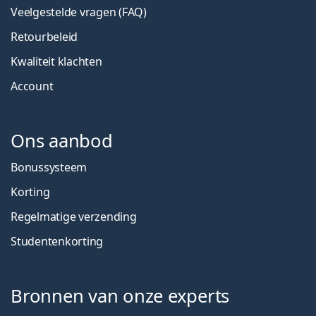
Veelgestelde vragen (FAQ)
Retourbeleid
Kwaliteit klachten
Account
Ons aanbod
Bonussysteem
Korting
Regelmatige verzending
Studentenkorting
Bronnen van onze experts