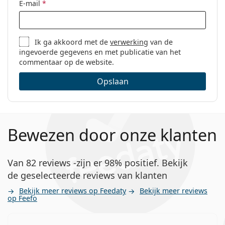
E-mail
*
Ik ga akkoord met de
verwerking
van de
ingevoerde gegevens en met publicatie van het
commentaar op de website.
Opslaan
Bewezen door onze klanten
Van 82 reviews -zijn er 98% positief. Bekijk
de geselecteerde reviews van klanten
Bekijk meer reviews op Feedaty
Bekijk meer reviews
op Feefo