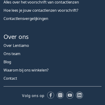
Alles over het voorschrift van contactlenzen
Hoe lees je jouw contactlenzen voorschrift?
Contactlensvergelijkingen
Over ons
Over Lentiamo
Ons team
Blog
Waarom bij ons winkelen?
Contact
Facebook
Instagram
YouTube
LinkedIn
Volg ons op