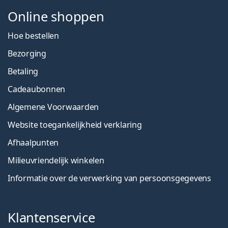
Online shoppen
Hoe bestellen
Bezorging
Betaling
Cadeaubonnen
Algemene Voorwaarden
Website toegankelijkheid verklaring
Afhaalpunten
Milieuvriendelijk winkelen
Informatie over de verwerking van persoonsgegevens
Klantenservice