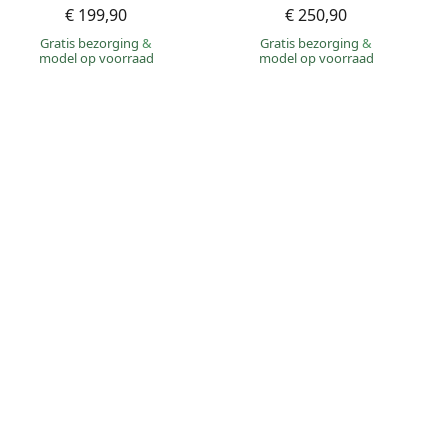
€ 199,90
€ 250,90
Gratis bezorging
&
Gratis bezorging
&
model op voorraad
model op voorraad