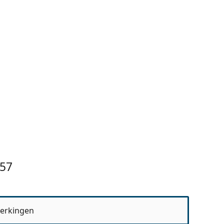
 57
erkingen