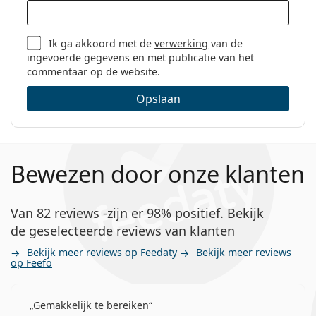
Ik ga akkoord met de
verwerking
van de
ingevoerde gegevens en met publicatie van het
commentaar op de website.
Opslaan
Bewezen door onze klanten
Van 82 reviews -zijn er 98% positief. Bekijk
de geselecteerde reviews van klanten
Bekijk meer reviews op Feedaty
Bekijk meer reviews
op Feefo
Gemakkelijk te bereiken