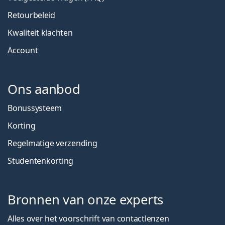
Retourbeleid
Kwaliteit klachten
Account
Ons aanbod
Bonussysteem
Korting
Regelmatige verzending
Studentenkorting
Bronnen van onze experts
Alles over het voorschrift van contactlenzen