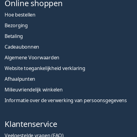
Online shoppen
Hoe bestellen
Bezorging
Betaling
Cadeaubonnen
Algemene Voorwaarden
Website toegankelijkheid verklaring
Afhaalpunten
Milieuvriendelijk winkelen
Informatie over de verwerking van persoonsgegevens
Klantenservice
Veelgestelde vragen (FAQ)