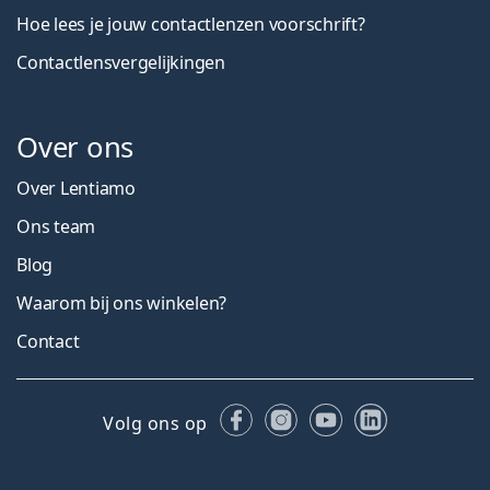
Hoe lees je jouw contactlenzen voorschrift?
Contactlensvergelijkingen
Over ons
Over Lentiamo
Ons team
Blog
Waarom bij ons winkelen?
Contact
Facebook
Instagram
YouTube
LinkedIn
Volg ons op