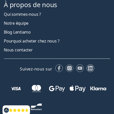
À propos de nous
Qui sommes-nous ?
Notre équipe
Blog Lentiamo
Pourquoi acheter chez nous ?
Nous contacter
Facebook
Instagram
YouTube
LinkedIn
Suivez-nous sur
Évaluation