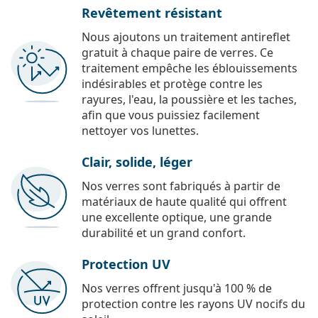
Revêtement résistant
Nous ajoutons un traitement antireflet
gratuit à chaque paire de verres. Ce
traitement empêche les éblouissements
indésirables et protège contre les
rayures, l'eau, la poussière et les taches,
afin que vous puissiez facilement
nettoyer vos lunettes.
Clair, solide, léger
Nos verres sont fabriqués à partir de
matériaux de haute qualité qui offrent
une excellente optique, une grande
durabilité et un grand confort.
Protection UV
Nos verres offrent jusqu'à 100 % de
protection contre les rayons UV nocifs du