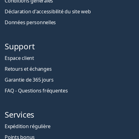
Conditions générales
Déclaration d'accessibilité du site web
Données personnelles
Support
Espace client
Retours et échanges
Garantie de 365 jours
FAQ - Questions fréquentes
Services
Expédition régulière
Points bonus