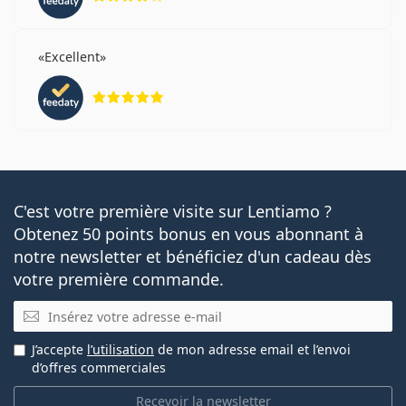
Excellent
évaluation 5 sur 5
C'est votre première visite sur Lentiamo ?
Obtenez 50 points bonus en vous abonnant à
notre newsletter et bénéficiez d'un cadeau dès
votre première commande.
E-mail
J’accepte
l’utilisation
de mon adresse email et l’envoi
d’offres commerciales
Recevoir la newsletter