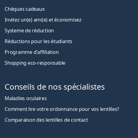
Chèques cadeaux
Invitez un(e) ami(e) et économisez
Systeme de réduction
Réductions pour les étudiants
Programme d'affiliation
Shopping eco-responsable
Conseils de nos spécialistes
Maladies oculaires
Comment lire votre ordonnance pour vos lentilles?
Comparaison des lentilles de contact