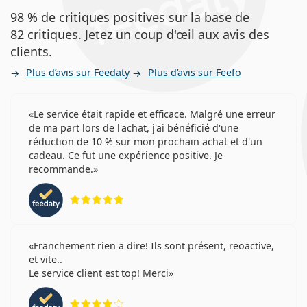
98 % de critiques positives sur la base de
82 critiques. Jetez un coup d'œil aux avis des
clients.
Plus d’avis sur Feedaty
Plus d’avis sur Feefo
Le service était rapide et efficace. Malgré une erreur
de ma part lors de l'achat, j'ai bénéficié d'une
réduction de 10 % sur mon prochain achat et d'un
cadeau. Ce fut une expérience positive. Je
recommande.
évaluation 5 sur 5
Franchement rien a dire! Ils sont présent, reoactive,
et vite..
Le service client est top! Merci
évaluation 4 sur 5