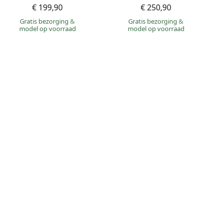
€ 199,90
€ 250,90
Gratis bezorging
&
Gratis bezorging
&
model op voorraad
model op voorraad