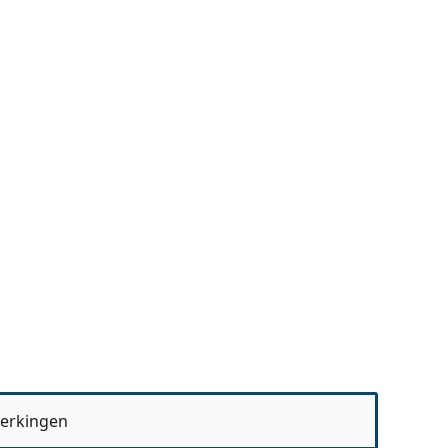
erkingen