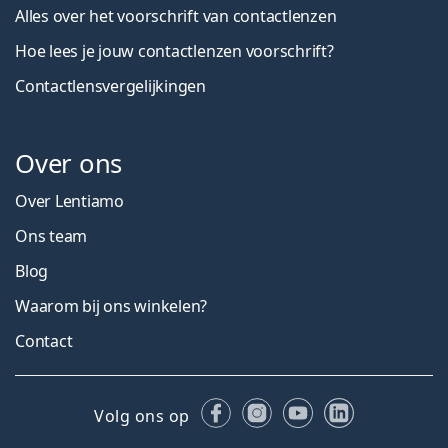
Alles over het voorschrift van contactlenzen
Hoe lees je jouw contactlenzen voorschrift?
Contactlensvergelijkingen
Over ons
Over Lentiamo
Ons team
Blog
Waarom bij ons winkelen?
Contact
Facebook
Instagram
YouTube
LinkedIn
Volg ons op