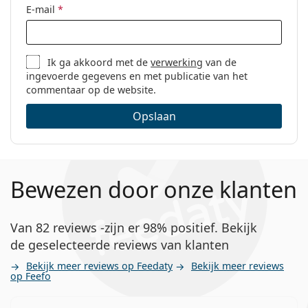
E-mail
*
Ik ga akkoord met de
verwerking
van de
ingevoerde gegevens en met publicatie van het
commentaar op de website.
Opslaan
Bewezen door onze klanten
Van 82 reviews -zijn er 98% positief. Bekijk
de geselecteerde reviews van klanten
Bekijk meer reviews op Feedaty
Bekijk meer reviews
op Feefo