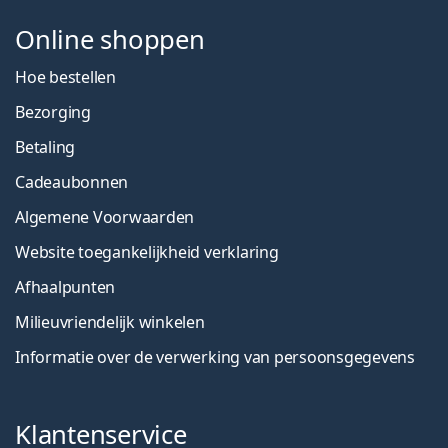
Online shoppen
Hoe bestellen
Bezorging
Betaling
Cadeaubonnen
Algemene Voorwaarden
Website toegankelijkheid verklaring
Afhaalpunten
Milieuvriendelijk winkelen
Informatie over de verwerking van persoonsgegevens
Klantenservice