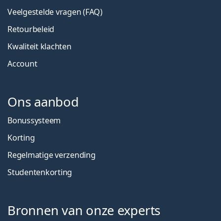
Veelgestelde vragen (FAQ)
Retourbeleid
Kwaliteit klachten
Account
Ons aanbod
Bonussysteem
Korting
Regelmatige verzending
Studentenkorting
Bronnen van onze experts