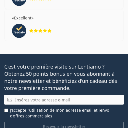
Excellent
évaluation 5 sur 5
C'est votre première visite sur Lentiamo ?
Obtenez 50 points bonus en vous abonnant à
notre newsletter et bénéficiez d'un cadeau dès
votre première commande.
E-mail
J’accepte
l’utilisation
de mon adresse email et l’envoi
d’offres commerciales
Recevoir la newsletter