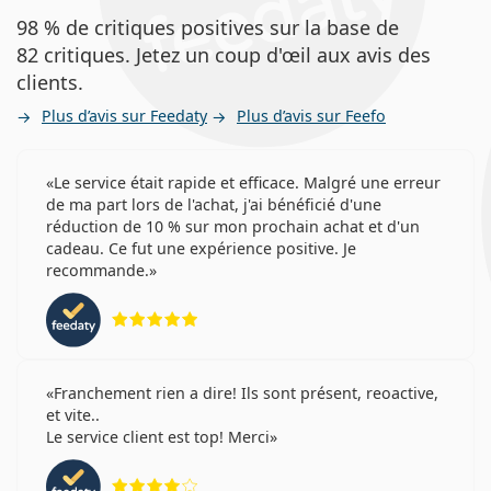
98 % de critiques positives sur la base de
82 critiques. Jetez un coup d'œil aux avis des
clients.
Plus d’avis sur Feedaty
Plus d’avis sur Feefo
Le service était rapide et efficace. Malgré une erreur
de ma part lors de l'achat, j'ai bénéficié d'une
réduction de 10 % sur mon prochain achat et d'un
cadeau. Ce fut une expérience positive. Je
recommande.
évaluation 5 sur 5
Franchement rien a dire! Ils sont présent, reoactive,
et vite..
Le service client est top! Merci
évaluation 4 sur 5