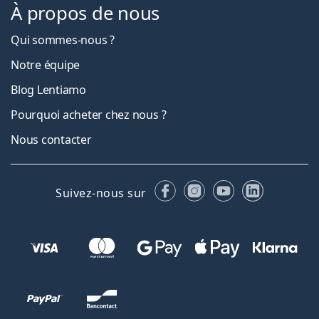
À propos de nous
Qui sommes-nous ?
Notre équipe
Blog Lentiamo
Pourquoi acheter chez nous ?
Nous contacter
Facebook
Instagram
YouTube
LinkedIn
Suivez-nous sur