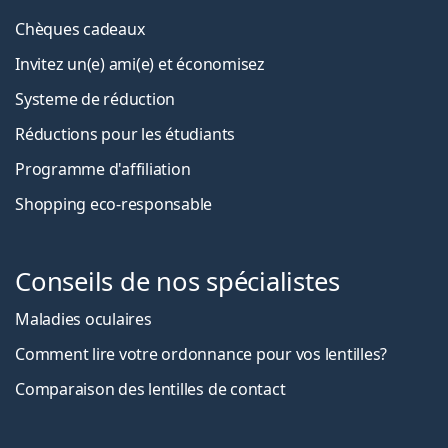
Chèques cadeaux
Invitez un(e) ami(e) et économisez
Systeme de réduction
Réductions pour les étudiants
Programme d'affiliation
Shopping eco-responsable
Conseils de nos spécialistes
Maladies oculaires
Comment lire votre ordonnance pour vos lentilles?
Comparaison des lentilles de contact