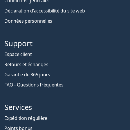
Conditions générales
Déclaration d'accessibilité du site web
Données personnelles
Support
Espace client
Retours et échanges
Garantie de 365 jours
FAQ - Questions fréquentes
Services
Expédition régulière
Points bonus