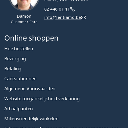
02 446 01 11
Damon
info@lentiamo.be
Customer Care
Online shoppen
Hoe bestellen
Bezorging
Betaling
Cadeaubonnen
Algemene Voorwaarden
Website toegankelijkheid verklaring
Afhaalpunten
Milieuvriendelijk winkelen