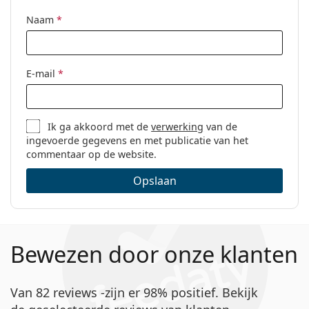
Naam
*
E-mail
*
Ik ga akkoord met de
verwerking
van de
ingevoerde gegevens en met publicatie van het
commentaar op de website.
Opslaan
Bewezen door onze klanten
Van 82 reviews -zijn er 98% positief. Bekijk