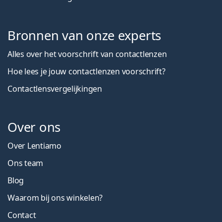
Bronnen van onze experts
Alles over het voorschrift van contactlenzen
Hoe lees je jouw contactlenzen voorschrift?
Contactlensvergelijkingen
Over ons
Over Lentiamo
Ons team
Blog
Waarom bij ons winkelen?
Contact