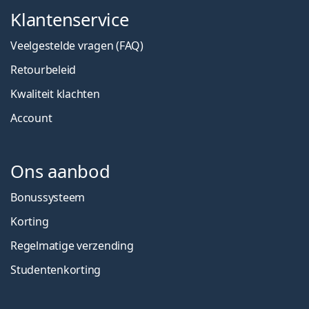
Klantenservice
Veelgestelde vragen (FAQ)
Retourbeleid
Kwaliteit klachten
Account
Ons aanbod
Bonussysteem
Korting
Regelmatige verzending
Studentenkorting