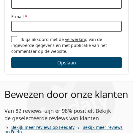
E-mail
*
Ik ga akkoord met de
verwerking
van de
ingevoerde gegevens en met publicatie van het
commentaar op de website.
Opslaan
Bewezen door onze klanten
Van 82 reviews -zijn er 98% positief. Bekijk
de geselecteerde reviews van klanten
Bekijk meer reviews op Feedaty
Bekijk meer reviews
op Feefo