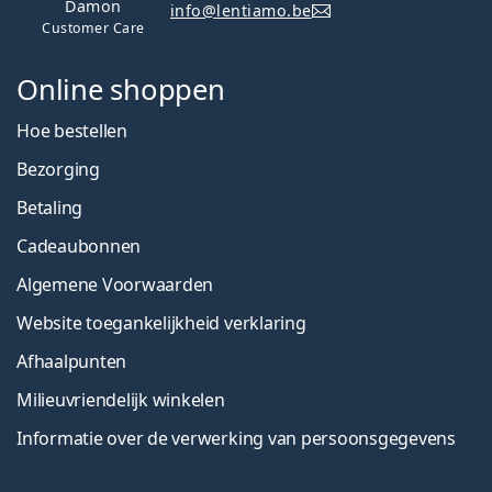
Damon
info@lentiamo.be
Customer Care
Online shoppen
Hoe bestellen
Bezorging
Betaling
Cadeaubonnen
Algemene Voorwaarden
Website toegankelijkheid verklaring
Afhaalpunten
Milieuvriendelijk winkelen
Informatie over de verwerking van persoonsgegevens