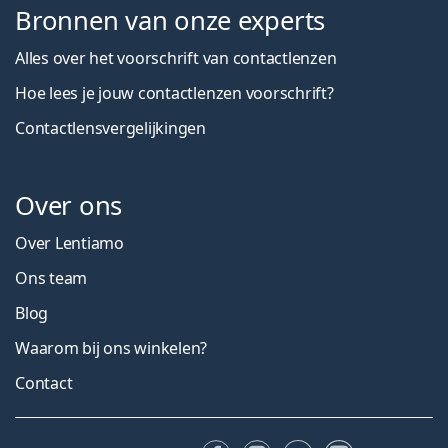
Bronnen van onze experts
Alles over het voorschrift van contactlenzen
Hoe lees je jouw contactlenzen voorschrift?
Contactlensvergelijkingen
Over ons
Over Lentiamo
Ons team
Blog
Waarom bij ons winkelen?
Contact