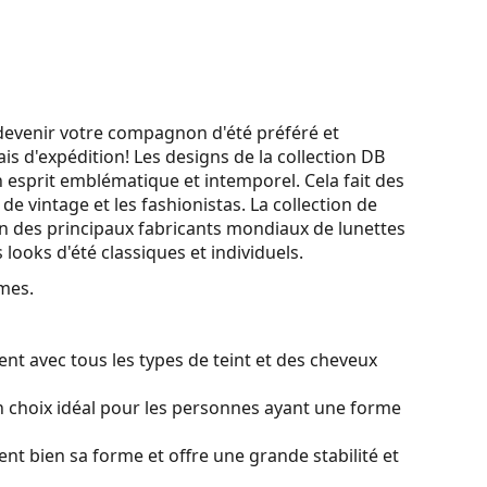
 devenir votre compagnon d'été préféré et
s d'expédition! Les designs de la collection DB
 esprit emblématique et intemporel. Cela fait des
 de vintage et les fashionistas. La collection de
l'un des principaux fabricants mondiaux de lunettes
 looks d'été classiques et individuels.
mes.
nt avec tous les types de teint et des cheveux
 choix idéal pour les personnes ayant une forme
ient bien sa forme et offre une grande stabilité et