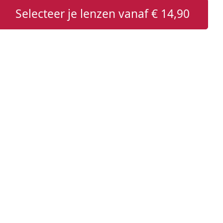
Selecteer je lenzen vanaf
€ 14,90