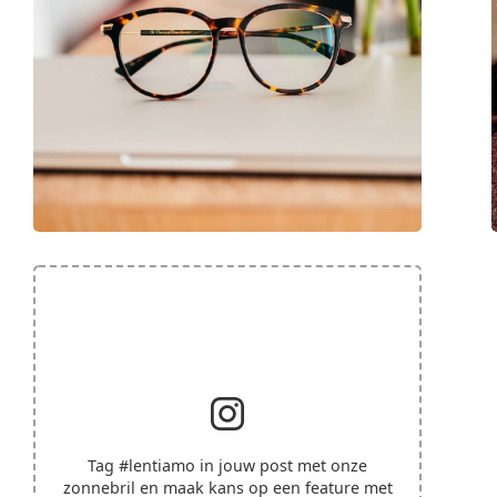
Tag
#lentiamo
in jouw post met onze
zonnebril en maak kans op een feature met