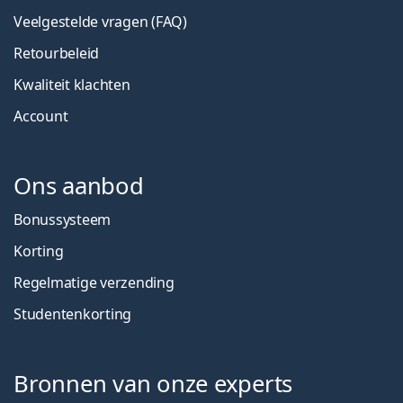
Veelgestelde vragen (FAQ)
Retourbeleid
Kwaliteit klachten
Account
Ons aanbod
Bonussysteem
Korting
Regelmatige verzending
Studentenkorting
Bronnen van onze experts