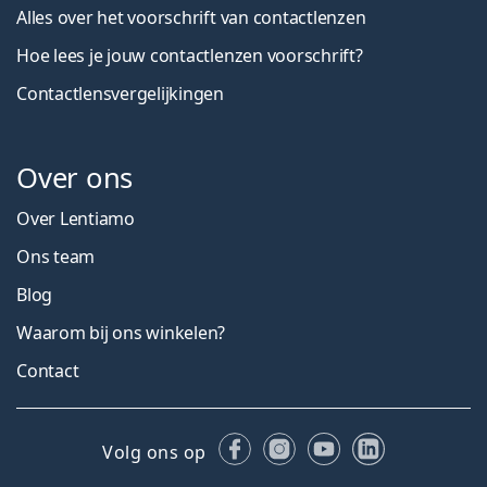
Alles over het voorschrift van contactlenzen
Hoe lees je jouw contactlenzen voorschrift?
Contactlensvergelijkingen
Over ons
Over Lentiamo
Ons team
Blog
Waarom bij ons winkelen?
Contact
Facebook
Instagram
YouTube
LinkedIn
Volg ons op