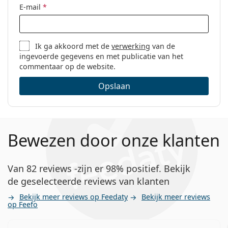
E-mail
*
Ik ga akkoord met de
verwerking
van de
ingevoerde gegevens en met publicatie van het
commentaar op de website.
Opslaan
Bewezen door onze klanten
Van 82 reviews -zijn er 98% positief. Bekijk
de geselecteerde reviews van klanten
Bekijk meer reviews op Feedaty
Bekijk meer reviews
op Feefo