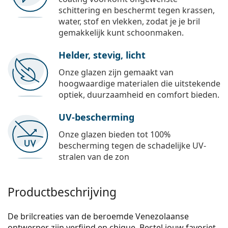
schittering en beschermt tegen krassen,
water, stof en vlekken, zodat je je bril
gemakkelijk kunt schoonmaken.
Helder, stevig, licht
Onze glazen zijn gemaakt van
hoogwaardige materialen die uitstekende
optiek, duurzaamheid en comfort bieden.
UV-bescherming
Onze glazen bieden tot 100%
bescherming tegen de schadelijke UV-
stralen van de zon
Productbeschrijving
De brilcreaties van de beroemde Venezolaanse
ontwerper zijn verfijnd en chique. Bestel jouw favoriet