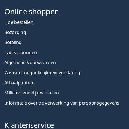
Online shoppen
Hoe bestellen
Bezorging
Betaling
Cadeaubonnen
Algemene Voorwaarden
Website toegankelijkheid verklaring
Afhaalpunten
Milieuvriendelijk winkelen
Informatie over de verwerking van persoonsgegevens
Klantenservice