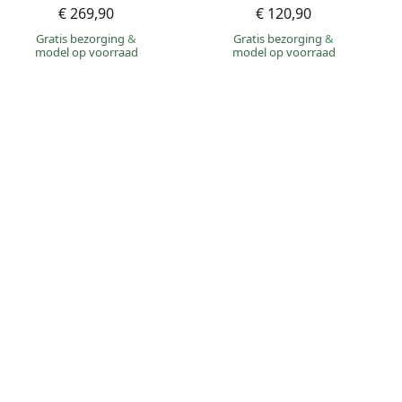
€ 269,90
€ 120,90
Gratis bezorging
&
Gratis bezorging
&
model op voorraad
model op voorraad