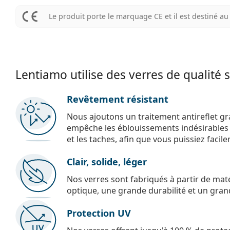
Le produit porte le marquage CE et il est destiné 
Lentiamo utilise des verres de qualité 
Revêtement résistant
Nous ajoutons un traitement antireflet gr
empêche les éblouissements indésirables e
et les taches, afin que vous puissiez facil
Clair, solide, léger
Nos verres sont fabriqués à partir de maté
optique, une grande durabilité et un gran
Protection UV