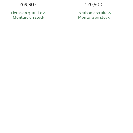
269,90 €
120,90 €
Livraison gratuite
&
Livraison gratuite
&
Monture en stock
Monture en stock