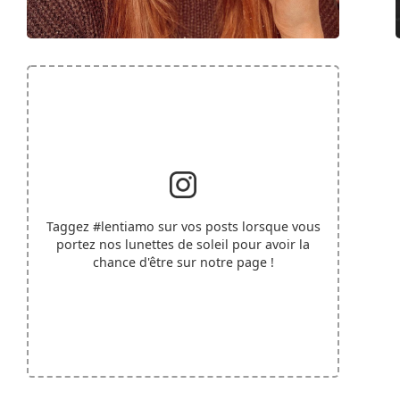
Taggez
#lentiamo
sur vos posts lorsque vous
portez nos lunettes de soleil pour avoir la
chance d'être sur notre page !