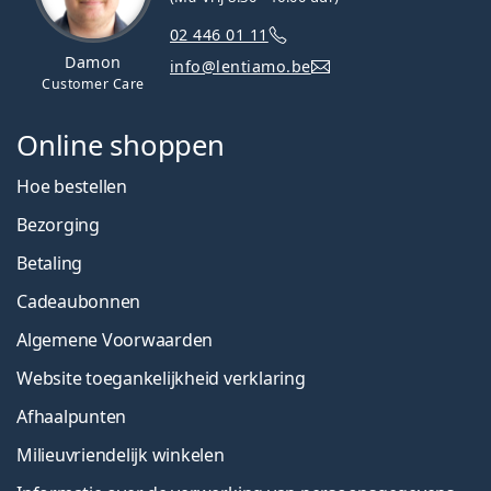
02 446 01 11
Damon
info@lentiamo.be
Customer Care
Online shoppen
Hoe bestellen
Bezorging
Betaling
Cadeaubonnen
Algemene Voorwaarden
Website toegankelijkheid verklaring
Afhaalpunten
Milieuvriendelijk winkelen