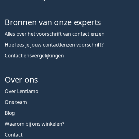
Bronnen van onze experts
Alles over het voorschrift van contactlenzen
Hoe lees je jouw contactlenzen voorschrift?
Contactlensvergelijkingen
Over ons
Over Lentiamo
Ons team
Blog
Waarom bij ons winkelen?
Contact