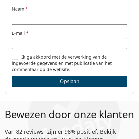
Naam
*
E-mail
*
Ik ga akkoord met de
verwerking
van de
ingevoerde gegevens en met publicatie van het
commentaar op de website.
Opslaan
Bewezen door onze klanten
Van 82 reviews -zijn er 98% positief. Bekijk