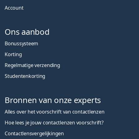
Account
Ons aanbod
Bonussysteem
Korting
Regelmatige verzending
Studentenkorting
Bronnen van onze experts
Alles over het voorschrift van contactlenzen
Hoe lees je jouw contactlenzen voorschrift?
Contactlensvergelijkingen