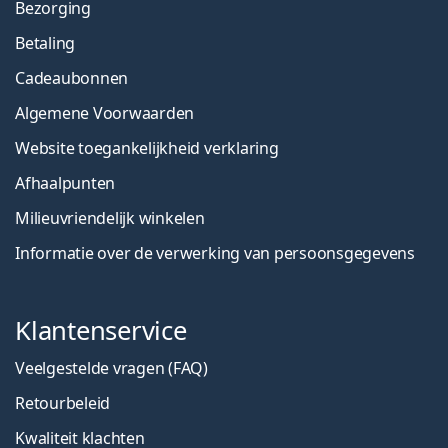
Bezorging
Betaling
Cadeaubonnen
Algemene Voorwaarden
Website toegankelijkheid verklaring
Afhaalpunten
Milieuvriendelijk winkelen
Informatie over de verwerking van persoonsgegevens
Klantenservice
Veelgestelde vragen (FAQ)
Retourbeleid
Kwaliteit klachten