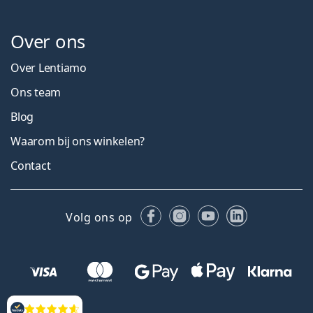
Over ons
Over Lentiamo
Ons team
Blog
Waarom bij ons winkelen?
Contact
Facebook
Instagram
YouTube
LinkedIn
Volg ons op