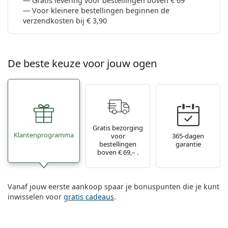
Gratis levering voor bestellingen boven € 69
Voor kleinere bestellingen beginnen de
verzendkosten bij € 3,90
De beste keuze voor jouw ogen
Gratis bezorging
Klantenprogramma
voor
365-dagen
bestellingen
garantie
boven € 69,– .
Vanaf jouw eerste aankoop spaar je bonuspunten die je kunt
inwisselen voor
gratis cadeaus
.