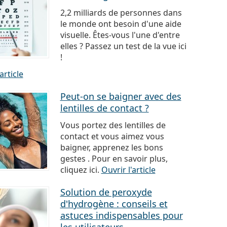
2,2 milliards de personnes dans
le monde ont besoin d'une aide
visuelle. Êtes-vous l'une d'entre
elles ? Passez un test de la vue ici
!
article
Peut-on se baigner avec des
lentilles de contact ?
Vous portez des lentilles de
contact et vous aimez vous
baigner, apprenez les bons
gestes . Pour en savoir plus,
cliquez ici.
Ouvrir l'article
Solution de peroxyde
d'hydrogène : conseils et
astuces indispensables pour