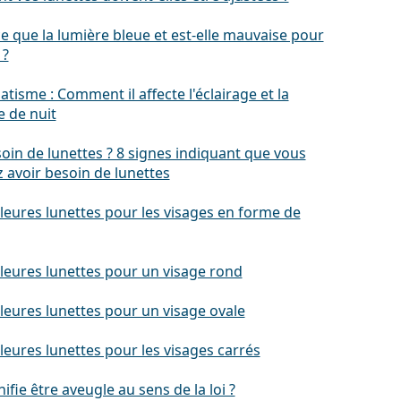
e que la lumière bleue et est-elle mauvaise pour
 ?
atisme : Comment il affecte l'éclairage et la
e de nuit
soin de lunettes ? 8 signes indiquant que vous
 avoir besoin de lunettes
leures lunettes pour les visages en forme de
lleures lunettes pour un visage rond
leures lunettes pour un visage ovale
leures lunettes pour les visages carrés
ifie être aveugle au sens de la loi ?