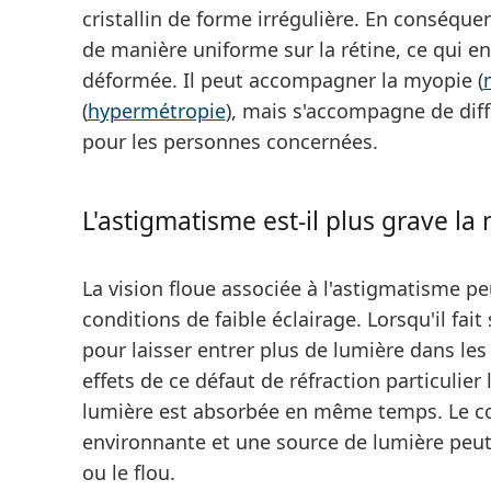
cristallin de forme irrégulière. En conséquen
de manière uniforme sur la rétine, ce qui en
déformée. Il peut accompagner la myopie (
(
hypermétropie
), mais s'accompagne de diff
pour les personnes concernées.
L'astigmatisme est-il plus grave la n
La vision floue associée à
l'astigmatisme peu
conditions de faible éclairage. Lorsqu'il fait
pour laisser entrer plus de lumière dans les
effets de ce défaut de réfraction particulie
lumière est absorbée en même temps. Le con
environnante et une source de lumière peut 
ou le flou.