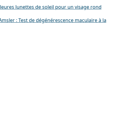
leures lunettes de soleil pour un visage rond
'Amsler : Test de dégénérescence maculaire à la