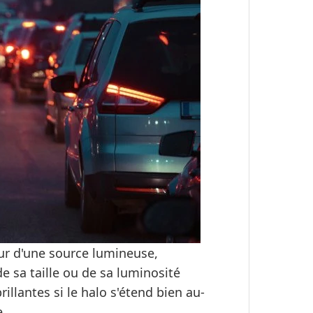
ur d'une source lumineuse,
de sa taille ou de sa luminosité
rillantes si le halo s'étend bien au-
.