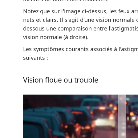
Notez que sur l'image ci-dessus,
les feux ar
nets et clairs
. Il s'agit d'une vision normale
dessous une comparaison entre l'astigmatis
vision normale (à droite).
Les symptômes courants associés à l'astigm
suivants :
Vision floue ou trouble