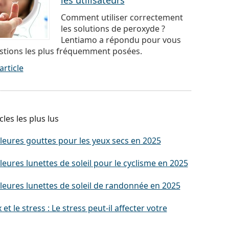
les utilisateurs
Comment utiliser correctement
les solutions de peroxyde ?
Lentiamo a répondu pour vous
stions les plus fréquemment posées.
article
cles les plus lus
leures gouttes pour les yeux secs en 2025
leures lunettes de soleil pour le cyclisme en 2025
leures lunettes de soleil de randonnée en 2025
 et le stress : Le stress peut-il affecter votre